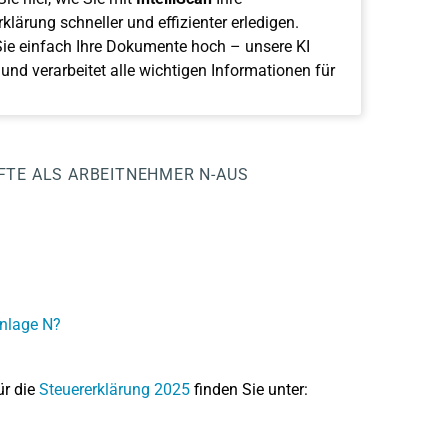
klärung schneller und effizienter erledigen.
ie einfach Ihre Dokumente hoch – unsere KI
 und verarbeitet alle wichtigen Informationen für
FTE ALS ARBEITNEHMER
N-AUS
Anlage N?
ür die
Steuererklärung 2025
finden Sie unter: