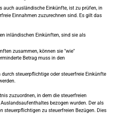
auch ausländische Einkünfte, ist zu prüfen, in
reie Einnahmen zuzurechnen sind. Es gilt das
 inländischen Einkünften, sind sie als
nften zusammen, können sie "wie"
rminderte Betrag muss in den
 durch steuerpflichtige oder steuerfreie Einkünfte
werden.
nis zuzuordnen, in dem die steuerfreien
Auslandsaufenthaltes bezogen wurden. Der als
 steuerpflichtigen zu steuerfreien Bezügen. Dies
?