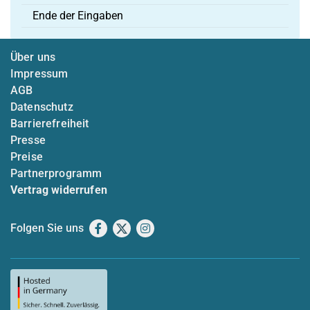
Ende der Eingaben
Über uns
Impressum
AGB
Datenschutz
Barrierefreiheit
Presse
Preise
Partnerprogramm
Vertrag widerrufen
Folgen Sie uns
Facebook
X
Instagram