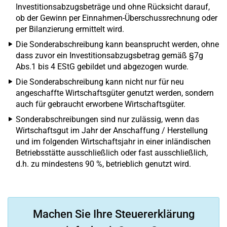
Investitionsabzugsbeträge und ohne Rücksicht darauf,
ob der Gewinn per Einnahmen-Überschussrechnung oder
per Bilanzierung ermittelt wird.
Die Sonderabschreibung kann beansprucht werden, ohne
dass zuvor ein Investitionsabzugsbetrag gemäß §7g
Abs.1 bis 4 EStG gebildet und abgezogen wurde.
Die Sonderabschreibung kann nicht nur für neu
angeschaffte Wirtschaftsgüter genutzt werden, sondern
auch für gebraucht erworbene Wirtschaftsgüter.
Sonderabschreibungen sind nur zulässig, wenn das
Wirtschaftsgut im Jahr der Anschaffung / Herstellung
und im folgenden Wirtschaftsjahr in einer inländischen
Betriebsstätte ausschließlich oder fast ausschließlich,
d.h. zu mindestens 90 %, betrieblich genutzt wird.
Machen Sie Ihre Steuererklärung