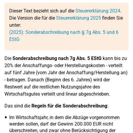
Dieser Text bezieht sich auf die
Steuererklärung 2024
.
Die Version die für die
Steuererklärung 2025
finden Sie
unter:
(2025): Sonderabschreibung nach § 7g Abs. 5 und 6
EStG
Die
Sonderabschreibung nach 7g Abs. 5 EStG
kann bis zu
20% der Anschaffungs- oder Herstellungskosten - verteilt
auf fünf Jahre (vom Jahr der Anschaffung/Herstellung an)
- betragen. Danach (Beginn des 6. Jahres) wird der
Restwert auf die restlichen Nutzungsjahre des
Wirtschaftsgutes verteilt und linear abgeschrieben.
Das sind die
Regeln für die Sonderabschreibung
:
Im Wirtschaftsjahr, in dem die Abzüge vorgenommen
werden sollen, darf der Gewinn 200.000 EUR nicht
überschreiten, und zwar ohne Berücksichtigung der