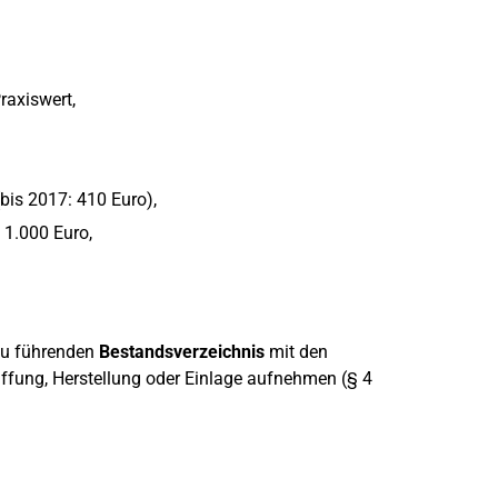
raxiswert,
bis 2017: 410 Euro),
 1.000 Euro,
 zu führenden
Bestandsverzeichnis
mit den
fung, Herstellung oder Einlage aufnehmen (§ 4