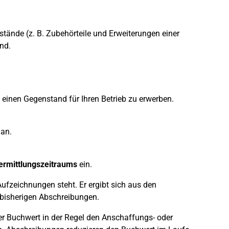
tände (z. B. Zubehörteile und Erweiterungen einer
nd.
einen Gegenstand für Ihren Betrieb zu erwerben.
an.
ermittlungszeitraums
ein.
ufzeichnungen steht. Er ergibt sich aus den
bisherigen Abschreibungen.
r Buchwert in der Regel den Anschaffungs- oder