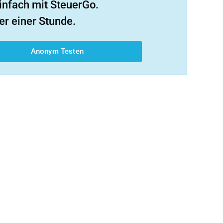
infach mit SteuerGo.
er einer Stunde.
Anonym Testen