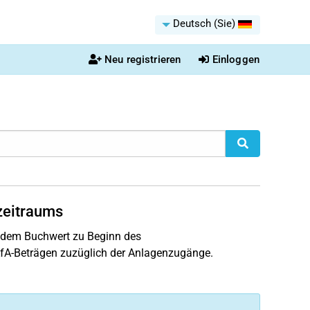
Deutsch (Sie)
Neu registrieren
Einloggen
zeitraums
s dem Buchwert zu Beginn des
fA-Beträgen zuzüglich der Anlagenzugänge.