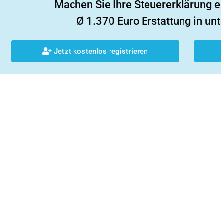
Machen Sie Ihre Steuererklärung e
Ø 1.370 Euro Erstattung in unt
Jetzt kostenlos registrieren