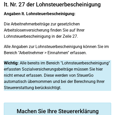
lt. Nr. 27 der Lohnsteuerbescheinigung
Angaben lt. Lohnsteuerbescheinigung:
Die Arbeitnehmerbeiträge zur gesetzlichen
Arbeitslosenversicherung finden Sie auf Ihrer
Lohnsteuerbescheinigung in der Zeile 27.
Alle Angaben zur Lohnsteuerbescheinigung können Sie im
Bereich "Arbeitnehmer > Einnahmen" erfassen.
Wichtig:
Alle bereits im Bereich "Lohnsteuerbescheinigung"
erfassten Sozialversicherungsbeiträge müssen Sie hier
nicht erneut erfassen. Diese werden von SteuerGo
automatisch übernommen und bei der Berechnung Ihrer
Steuererstattung berücksichtigt.
Machen Sie Ihre Steuererklärung