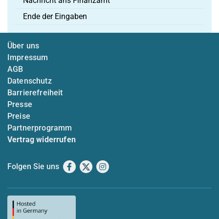
Nachricht ans Finanzamt
Ende der Eingaben
Über uns
Impressum
AGB
Datenschutz
Barrierefreiheit
Presse
Preise
Partnerprogramm
Vertrag widerrufen
Folgen Sie uns
Facebook
X
Instagram