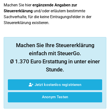
Machen Sie hier
ergänzende Angaben zur
Steuererklärung
und/oder erläutern bestimmte
Sachverhalte, für die keine Eintragungsfelder in der
Steuererklärung existieren.
Machen Sie Ihre Steuererklärung
einfach mit SteuerGo.
Ø 1.370 Euro Erstattung in unter einer
Stunde.
Jetzt kostenlos registrieren
Anonym Testen