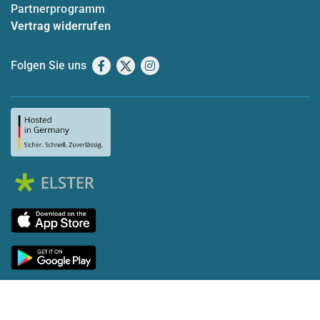
Partnerprogramm
Vertrag widerrufen
Folgen Sie uns
Facebook
X
Instagram