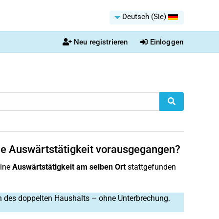
Deutsch (Sie)
Neu registrieren
Einloggen
e Auswärtstätigkeit vorausgegangen?
eine
Auswärtstätigkeit am selben Ort
stattgefunden
 des doppelten Haushalts – ohne Unterbrechung.