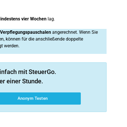
indestens vier Wochen
lag.
r Verpflegungspauschalen
angerechnet. Wenn Sie
, können für die anschließende doppelte
gt werden.
infach mit SteuerGo.
er einer Stunde.
Anonym Testen