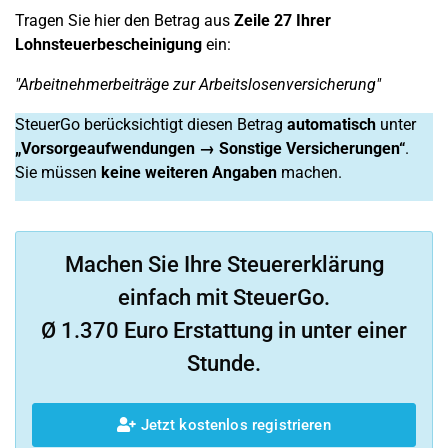
Tragen Sie hier den Betrag aus
Zeile 27 Ihrer
Lohnsteuerbescheinigung
ein:
"Arbeitnehmerbeiträge zur Arbeitslosenversicherung"
SteuerGo berücksichtigt diesen Betrag
automatisch
unter
„Vorsorgeaufwendungen → Sonstige Versicherungen“
.
Sie müssen
keine weiteren Angaben
machen.
Machen Sie Ihre Steuererklärung
einfach mit SteuerGo.
Ø 1.370 Euro Erstattung in unter einer
Stunde.
Jetzt kostenlos registrieren