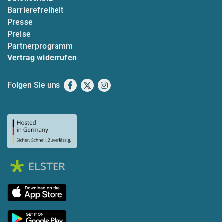
Barrierefreiheit
Presse
Preise
Partnerprogramm
Vertrag widerrufen
Folgen Sie uns
Facebook
X
Instagram