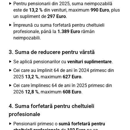
Pentru pensionarii din 2025, suma neimpozabilă
este de
13,2 %
din venituri, maximum
990 Euro
, plus
un supliment de
297 Euro
.
Împreună cu suma forfetară pentru cheltuieli
profesionale, până la
1.389 Euro
rămân
neimpozabili.
3. Suma de reducere pentru vârstă
Se aplică pensionarilor cu
venituri suplimentare
.
Cei care au împlinit 64 de ani în 2024 primesc din
2025
13,2 %
, maximum
627 Euro
.
Cei care împlinesc 64 de ani în 2025 primesc din
2026
12,8 %
, maximum
608 Euro
.
4. Suma forfetară pentru cheltuieli
profesionale
Pensionarii primesc o
sumă forfetară pentru