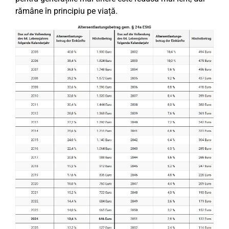
rămâne în principiu pe viață.