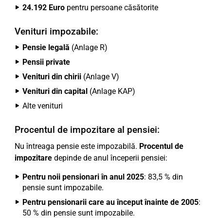
24.192 Euro
pentru persoane căsătorite
Venituri impozabile:
Pensie legală
(Anlage R)
Pensii private
Venituri din chirii
(Anlage V)
Venituri din capital
(Anlage KAP)
Alte venituri
Procentul de impozitare al pensiei:
Nu întreaga pensie este impozabilă.
Procentul de
impozitare
depinde de anul începerii pensiei:
Pentru noii pensionari în anul 2025
: 83,5 % din
pensie sunt impozabile.
Pentru pensionarii care au început înainte de 2005
:
50 % din pensie sunt impozabile.