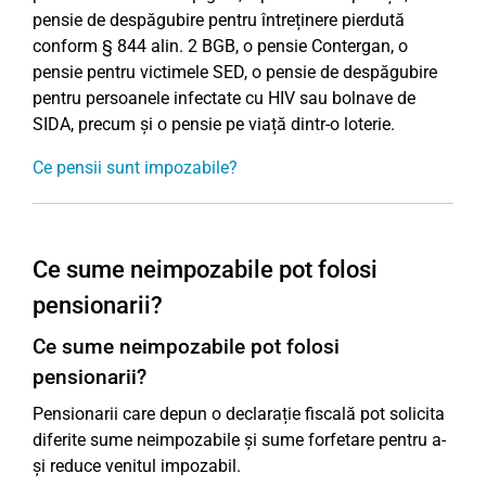
pensie de despăgubire pentru întreținere pierdută
conform § 844 alin. 2 BGB, o pensie Contergan, o
pensie pentru victimele SED, o pensie de despăgubire
pentru persoanele infectate cu HIV sau bolnave de
SIDA, precum și o pensie pe viață dintr-o loterie.
Ce pensii sunt impozabile?
Ce sume neimpozabile pot folosi
pensionarii?
Ce sume neimpozabile pot folosi
pensionarii?
Pensionarii care depun o declarație fiscală pot solicita
diferite sume neimpozabile și sume forfetare pentru a-
și reduce venitul impozabil.