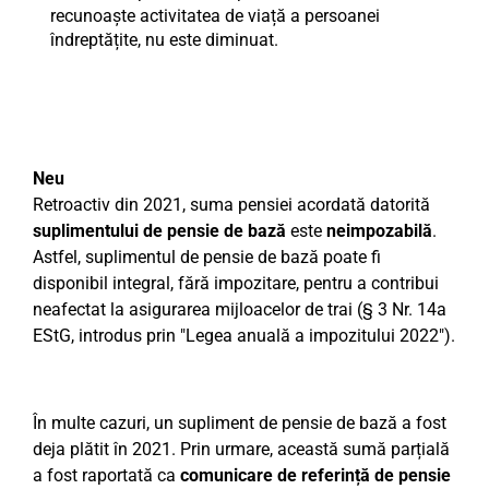
recunoaște activitatea de viață a persoanei
îndreptățite, nu este diminuat.
Neu
Retroactiv din 2021, suma pensiei acordată datorită
suplimentului de pensie de bază
este
neimpozabilă
.
Astfel, suplimentul de pensie de bază poate fi
disponibil integral, fără impozitare, pentru a contribui
neafectat la asigurarea mijloacelor de trai (§ 3 Nr. 14a
EStG, introdus prin "Legea anuală a impozitului 2022").
În multe cazuri, un supliment de pensie de bază a fost
deja plătit în 2021. Prin urmare, această sumă parțială
a fost raportată ca
comunicare de referință de pensie