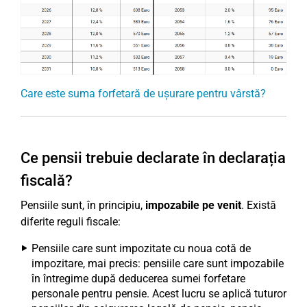
Care este suma forfetară de ușurare pentru vârstă?
Ce pensii trebuie declarate în declarația
fiscală?
Pensiile sunt, în principiu,
impozabile pe venit
. Există
diferite reguli fiscale:
Pensiile care sunt impozitate cu noua cotă de
impozitare, mai precis: pensiile care sunt impozabile
în întregime după deducerea sumei forfetare
personale pentru pensie. Acest lucru se aplică tuturor