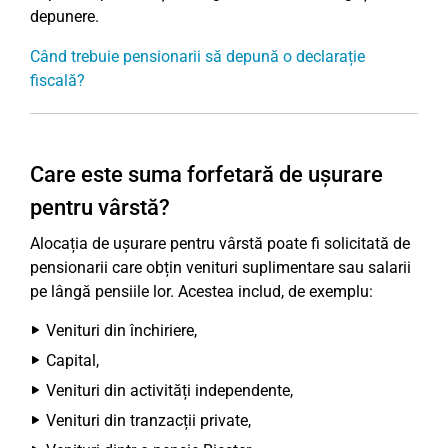
depunere.
Când trebuie pensionarii să depună o declarație
fiscală?
Care este suma forfetară de ușurare
pentru vârstă?
Alocația de ușurare pentru vârstă poate fi solicitată de
pensionarii care obțin venituri suplimentare sau salarii
pe lângă pensiile lor. Acestea includ, de exemplu:
Venituri din închiriere,
Capital,
Venituri din activități independente,
Venituri din tranzacții private,