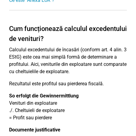
Ce este "Anexa EÜR"?
Cum funcționează calculul excedentului
de venituri?
Calculul excedentului de încasări (conform art. 4 alin. 3
EStG) este cea mai simplă formă de determinare a
profitului. Aici, veniturile din exploatare sunt comparate
cu cheltuielile de exploatare.
Rezultatul este profitul sau pierderea fiscală.
So erfolgt die Gewinnermittlung
Venituri din exploatare
./. Cheltuieli de exploatare
= Profit sau pierdere
Documente justificative