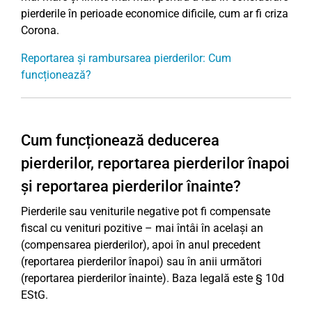
pierderile în perioade economice dificile, cum ar fi criza
Corona.
Reportarea și rambursarea pierderilor: Cum
funcționează?
Cum funcționează deducerea
pierderilor, reportarea pierderilor înapoi
și reportarea pierderilor înainte?
Pierderile sau veniturile negative pot fi compensate
fiscal cu venituri pozitive – mai întâi în același an
(compensarea pierderilor), apoi în anul precedent
(reportarea pierderilor înapoi) sau în anii următori
(reportarea pierderilor înainte). Baza legală este § 10d
EStG.