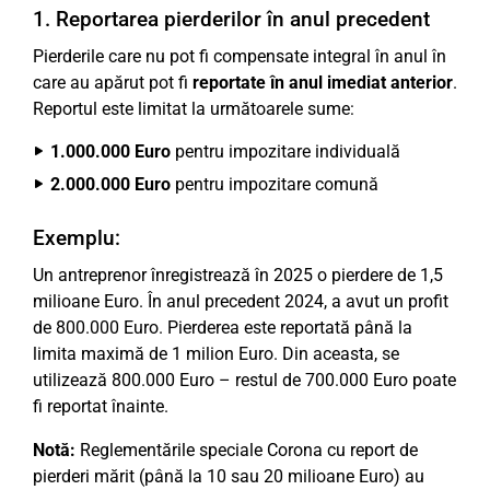
1. Reportarea pierderilor în anul precedent
Pierderile care nu pot fi compensate integral în anul în
care au apărut pot fi
reportate în anul imediat anterior
.
Reportul este limitat la următoarele sume:
1.000.000 Euro
pentru impozitare individuală
2.000.000 Euro
pentru impozitare comună
Exemplu:
Un antreprenor înregistrează în 2025 o pierdere de 1,5
milioane Euro. În anul precedent 2024, a avut un profit
de 800.000 Euro. Pierderea este reportată până la
limita maximă de 1 milion Euro. Din aceasta, se
utilizează 800.000 Euro – restul de 700.000 Euro poate
fi reportat înainte.
Notă:
Reglementările speciale Corona cu report de
pierderi mărit (până la 10 sau 20 milioane Euro) au