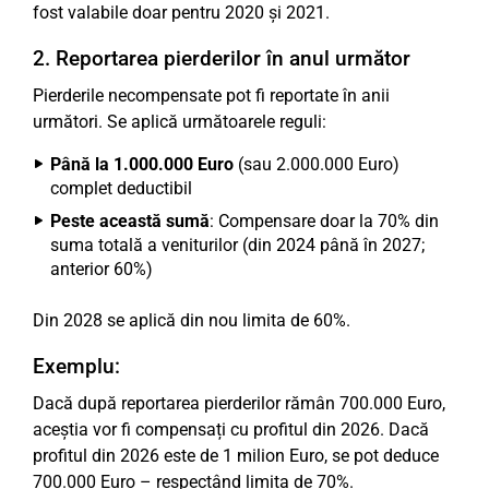
fost valabile doar pentru 2020 și 2021.
2. Reportarea pierderilor în anul următor
Pierderile necompensate pot fi reportate în anii
următori. Se aplică următoarele reguli:
Până la 1.000.000 Euro
(sau 2.000.000 Euro)
complet deductibil
Peste această sumă
: Compensare doar la 70% din
suma totală a veniturilor (din 2024 până în 2027;
anterior 60%)
Din 2028 se aplică din nou limita de 60%.
Exemplu:
Dacă după reportarea pierderilor rămân 700.000 Euro,
aceștia vor fi compensați cu profitul din 2026. Dacă
profitul din 2026 este de 1 milion Euro, se pot deduce
700.000 Euro – respectând limita de 70%.