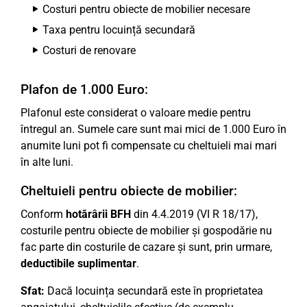
Costuri pentru obiecte de mobilier necesare
Taxa pentru locuință secundară
Costuri de renovare
Plafon de 1.000 Euro:
Plafonul este considerat o valoare medie pentru
întregul an. Sumele care sunt mai mici de 1.000 Euro în
anumite luni pot fi compensate cu cheltuieli mai mari
în alte luni.
Cheltuieli pentru obiecte de mobilier:
Conform
hotărârii BFH
din 4.4.2019 (VI R 18/17),
costurile pentru obiecte de mobilier și gospodărie nu
fac parte din costurile de cazare și sunt, prin urmare,
deductibile suplimentar
.
Sfat:
Dacă locuința secundară este în proprietatea