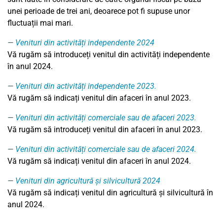
unei perioade de trei ani, deoarece pot fi supuse unor
fluctuații mai mari.
Venituri din activități independente 2024
Vă rugăm să introduceți venitul din activități independente
în anul 2024.
Venituri din activități independente 2023.
Vă rugăm să indicați venitul din afaceri în anul 2023.
Venituri din activități comerciale sau de afaceri 2023.
Vă rugăm să introduceți venitul din afaceri în anul 2023.
Venituri din activități comerciale sau de afaceri 2024.
Vă rugăm să indicați venitul din afaceri în anul 2024.
Venituri din agricultură și silvicultură 2024
Vă rugăm să indicați venitul din agricultură și silvicultură în
anul 2024.