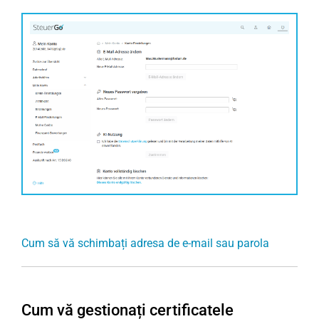
Cum să vă schimbați adresa de e-mail sau parola
Cum vă gestionați certificatele