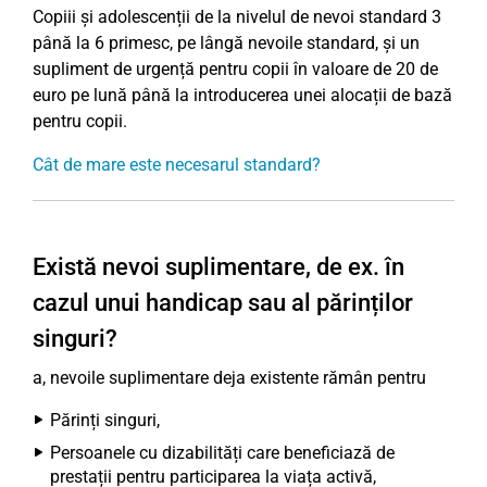
Copiii și adolescenții de la nivelul de nevoi standard 3
până la 6 primesc, pe lângă nevoile standard, și un
supliment de urgență pentru copii în valoare de 20 de
euro pe lună până la introducerea unei alocații de bază
pentru copii.
Cât de mare este necesarul standard?
Există nevoi suplimentare, de ex. în
cazul unui handicap sau al părinților
singuri?
a, nevoile suplimentare deja existente rămân pentru
Părinți singuri,
Persoanele cu dizabilități care beneficiază de
prestații pentru participarea la viața activă,