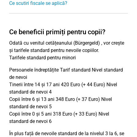
Ce scutiri fiscale se aplică?
Ce beneficii primiți pentru copii?
Odată cu venitul cetățeanului (Bürgergeld) , vor crește
și tarifele standard pentru nevoile copiilor.
Tarifele standard pentru minori
Persoanele îndreptățite Tarif standard Nivel standard
de nevoi
Tinerii între 14 și 17 ani 420 Euro (+ 44 Euro) Nivel
standard de nevoi 4
Copii între 6 și 13 ani 348 Euro (+ 37 Euro) Nivel
standard de nevoi 5
Copii între 0 și 5 ani 318 Euro (+ 33 Euro) Nivel
standard de nevoi 6
În plus față de nevoile standard de la nivelul 3 la 6, se