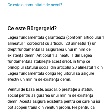
Ce este o comunitate de nevoi?
Ce este Bürgergeld?
Legea fundamentală garantează (conform articolului 1
alineatul 1 coroborat cu articolul 20 alineatul 1) un
drept fundamental la asigurarea unui minim de
existență demn. Articolul 1 alineatul 1 din Legea
fundamentală stabilește acest drept, în timp ce
principiul statului social din articolul 20 alineatul 1 din
Legea fundamentală obligă legiuitorul să asigure
efectiv un minim de existență demn.
Venitul de bază este, așadar, o prestație a statului
social pentru asigurarea unui minim de existență
demn. Acesta asigură existența pentru cei care nu își
pot acoperi traiul din venituri proprii. Fie pentru că