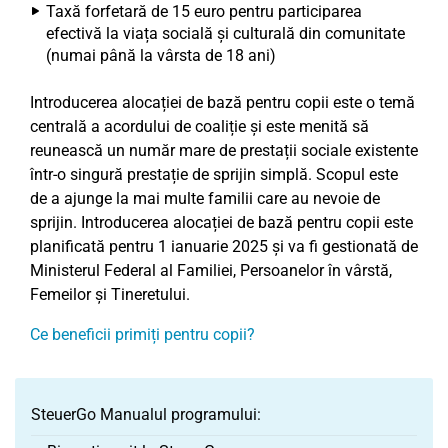
Taxă forfetară de 15 euro pentru participarea
efectivă la viața socială și culturală din comunitate
(numai până la vârsta de 18 ani)
Introducerea alocației de bază pentru copii este o temă
centrală a acordului de coaliție și este menită să
reunească un număr mare de prestații sociale existente
într-o singură prestație de sprijin simplă. Scopul este
de a ajunge la mai multe familii care au nevoie de
sprijin. Introducerea alocației de bază pentru copii este
planificată pentru 1 ianuarie 2025 și va fi gestionată de
Ministerul Federal al Familiei, Persoanelor în vârstă,
Femeilor și Tineretului.
Ce beneficii primiți pentru copii?
SteuerGo Manualul programului: