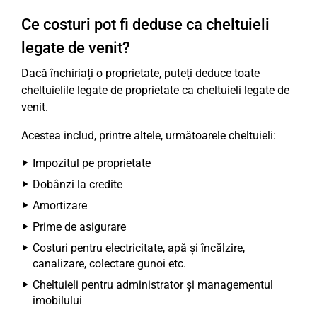
Ce costuri pot fi deduse ca cheltuieli
legate de venit?
Dacă închiriați o proprietate, puteți deduce toate
cheltuielile legate de proprietate ca cheltuieli legate de
venit.
Acestea includ, printre altele, următoarele cheltuieli:
Impozitul pe proprietate
Dobânzi la credite
Amortizare
Prime de asigurare
Costuri pentru electricitate, apă și încălzire,
canalizare, colectare gunoi etc.
Cheltuieli pentru administrator și managementul
imobilului