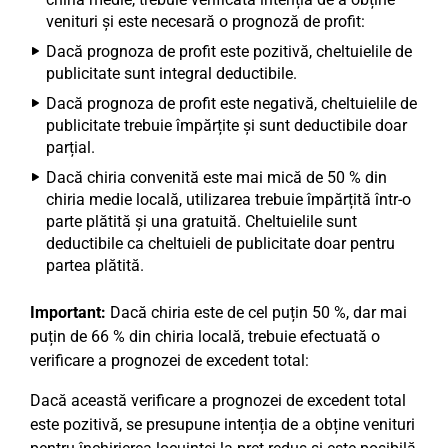
venituri și este necesară o prognoză de profit:
Dacă prognoza de profit este pozitivă, cheltuielile de
publicitate sunt integral deductibile.
Dacă prognoza de profit este negativă, cheltuielile de
publicitate trebuie împărțite și sunt deductibile doar
parțial.
Dacă chiria convenită este mai mică de 50 % din
chiria medie locală, utilizarea trebuie împărțită într-o
parte plătită și una gratuită. Cheltuielile sunt
deductibile ca cheltuieli de publicitate doar pentru
partea plătită.
Important:
Dacă chiria este de cel puțin 50 %, dar mai
puțin de 66 % din chiria locală, trebuie efectuată o
verificare a prognozei de excedent total:
Dacă această verificare a prognozei de excedent total
este pozitivă, se presupune intenția de a obține venituri