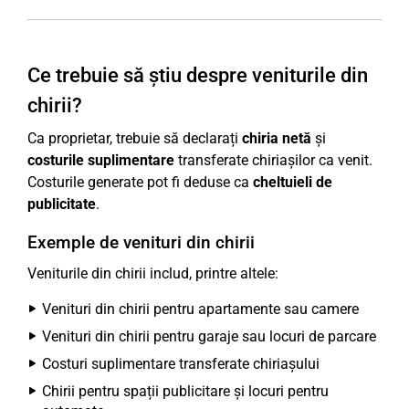
Ce trebuie să știu despre veniturile din
chirii?
Ca proprietar, trebuie să declarați
chiria netă
și
costurile suplimentare
transferate chiriașilor ca venit.
Costurile generate pot fi deduse ca
cheltuieli de
publicitate
.
Exemple de venituri din chirii
Veniturile din chirii includ, printre altele:
Venituri din chirii pentru apartamente sau camere
Venituri din chirii pentru garaje sau locuri de parcare
Costuri suplimentare transferate chiriașului
Chirii pentru spații publicitare și locuri pentru