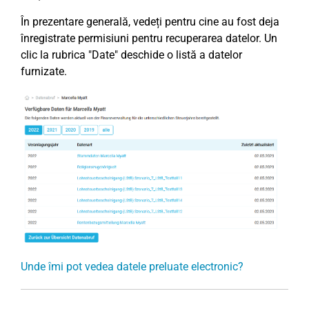
În prezentare generală, vedeți pentru cine au fost deja
înregistrate permisiuni pentru recuperarea datelor. Un
clic la rubrica "Date" deschide o listă a datelor
furnizate.
Unde îmi pot vedea datele preluate electronic?