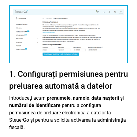
1. Configurați permisiunea pentru
preluarea automată a datelor
Introduceți acum
prenumele
,
numele
,
data nașterii
și
numărul de identificare
pentru a configura
permisiunea de preluare electronică a datelor la
SteuerGo și pentru a solicita activarea la administrația
fiscală.