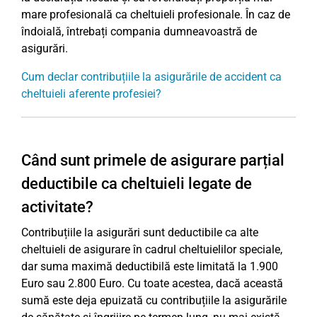
mare profesională ca cheltuieli profesionale. În caz de
îndoială, întrebați compania dumneavoastră de
asigurări.
Cum declar contribuțiile la asigurările de accident ca
cheltuieli aferente profesiei?
Când sunt primele de asigurare parțial
deductibile ca cheltuieli legate de
activitate?
Contribuțiile la asigurări sunt deductibile ca alte
cheltuieli de asigurare în cadrul cheltuielilor speciale,
dar suma maximă deductibilă este limitată la 1.900
Euro sau 2.800 Euro. Cu toate acestea, dacă această
sumă este deja epuizată cu contribuțiile la asigurările