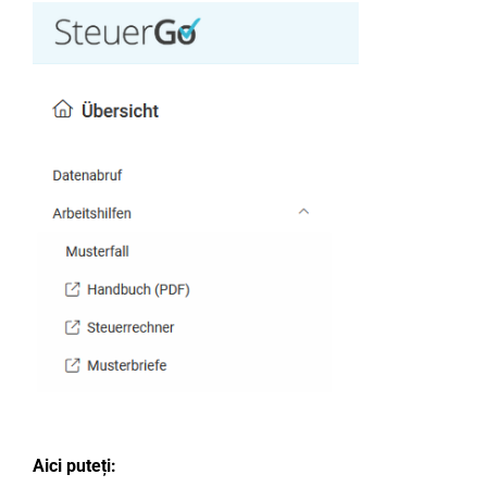
Aici puteți: