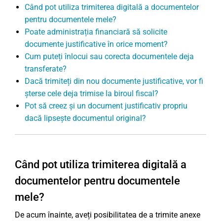
Când pot utiliza trimiterea digitală a documentelor
pentru documentele mele?
Poate administrația financiară să solicite
documente justificative în orice moment?
Cum puteți înlocui sau corecta documentele deja
transferate?
Dacă trimiteți din nou documente justificative, vor fi
șterse cele deja trimise la biroul fiscal?
Pot să creez și un document justificativ propriu
dacă lipsește documentul original?
Când pot utiliza trimiterea digitală a
documentelor pentru documentele
mele?
De acum înainte, aveți posibilitatea de a trimite anexe