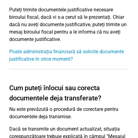
Puteți trimite documentele justificative necesare
biroului fiscal, dacă vi s-a cerut să le prezentați. Chiar
dacă nu aveți documente justificative, puteți trimite un
mesaj biroului fiscal pentru a le informa că nu aveți
documente justificative.
Poate administrația financiară să solicite documente
justificative în orice moment?
Cum puteți înlocui sau corecta
documentele deja transferate?
Nu este prevăzută o procedură de corectare pentru
documentele deja transmise.
Dacă se transmite un document actualizat, situația
corespunzătoare trebuie explicată în câmpul "Mesajul