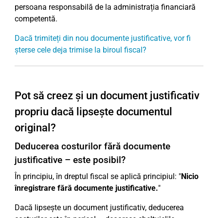
persoana responsabilă de la administrația financiară
competentă.
Dacă trimiteți din nou documente justificative, vor fi
șterse cele deja trimise la biroul fiscal?
Pot să creez și un document justificativ
propriu dacă lipsește documentul
original?
Deducerea costurilor fără documente
justificative – este posibil?
În principiu, în dreptul fiscal se aplică principiul: "
Nicio
înregistrare fără documente justificative.
"
Dacă lipsește un document justificativ, deducerea