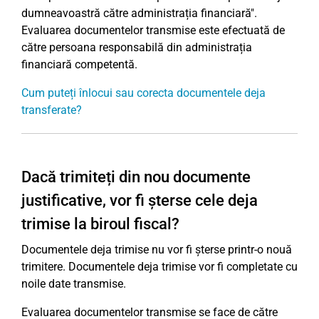
dumneavoastră către administrația financiară".
Evaluarea documentelor transmise este efectuată de
către persoana responsabilă din administrația
financiară competentă.
Cum puteți înlocui sau corecta documentele deja
transferate?
Dacă trimiteți din nou documente
justificative, vor fi șterse cele deja
trimise la biroul fiscal?
Documentele deja trimise nu vor fi șterse printr-o nouă
trimitere. Documentele deja trimise vor fi completate cu
noile date transmise.
Evaluarea documentelor transmise se face de către