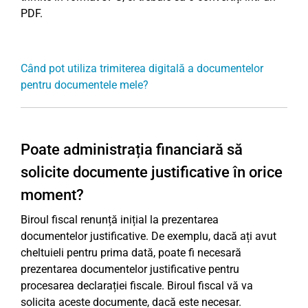
PDF.
Când pot utiliza trimiterea digitală a documentelor
pentru documentele mele?
Poate administrația financiară să
solicite documente justificative în orice
moment?
Biroul fiscal renunță inițial la prezentarea
documentelor justificative. De exemplu, dacă ați avut
cheltuieli pentru prima dată, poate fi necesară
prezentarea documentelor justificative pentru
procesarea declarației fiscale. Biroul fiscal vă va
solicita aceste documente, dacă este necesar.