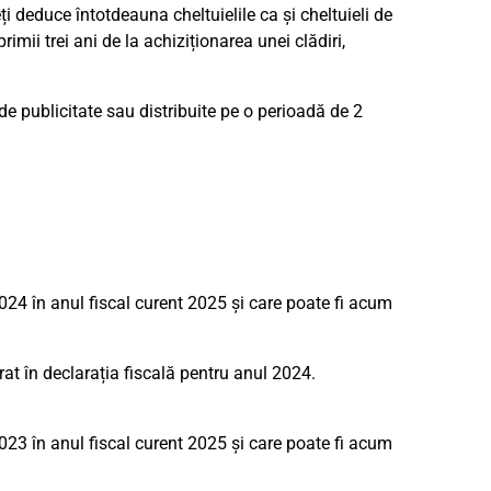
 deduce întotdeauna cheltuielile ca și cheltuieli de
rimii trei ani de la achiziționarea unei clădiri,
 de publicitate sau distribuite pe o perioadă de 2
024 în anul fiscal curent 2025 și care poate fi acum
rat în declarația fiscală pentru anul 2024.
023 în anul fiscal curent 2025 și care poate fi acum