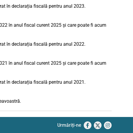
rat în declarația fiscală pentru anul 2023.
022 în anul fiscal curent 2025 și care poate fi acum
rat în declarația fiscală pentru anul 2022.
021 în anul fiscal curent 2025 și care poate fi acum
rat în declarația fiscală pentru anul 2021.
neavoastră.
Urmăriți-ne
Facebook
X
Instagram