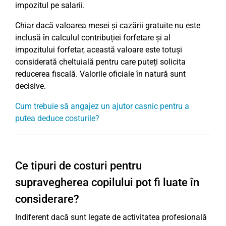
impozitul pe salarii.
Chiar dacă valoarea mesei și cazării gratuite nu este
inclusă în calculul contribuției forfetare și al
impozitului forfetar, această valoare este totuși
considerată cheltuială pentru care puteți solicita
reducerea fiscală. Valorile oficiale în natură sunt
decisive.
Cum trebuie să angajez un ajutor casnic pentru a
putea deduce costurile?
Ce tipuri de costuri pentru
supravegherea copilului pot fi luate în
considerare?
Indiferent dacă sunt legate de activitatea profesională