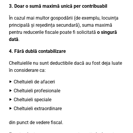
3. Doar o sumă maximă unică per contribuabil
În cazul mai multor gospodării (de exemplu, locuința
principală și reședința secundară), suma maximă
pentru reducerile fiscale poate fi solicitată
o singură
dată
.
4. Fără dublă contabilizare
Cheltuielile nu sunt deductibile dacă au fost deja luate
în considerare ca:
Cheltuieli de afaceri
Cheltuieli profesionale
Cheltuieli speciale
Cheltuieli extraordinare
din punct de vedere fiscal.