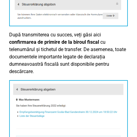
După transmiterea cu succes, veți găsi aici
confirmarea de primire de la biroul fiscal
cu
telenumărul și tichetul de transfer. De asemenea, toate
documentele importante legate de declarația
dumneavoastră fiscală sunt disponibile pentru
descărcare.