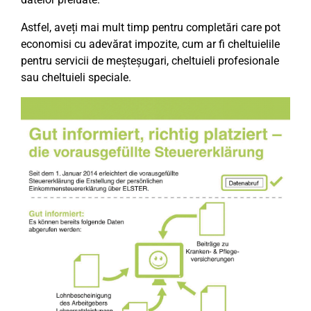
Astfel, aveți mai mult timp pentru completări care pot
economisi cu adevărat impozite, cum ar fi cheltuielile
pentru servicii de meșteșugari, cheltuieli profesionale
sau cheltuieli speciale.