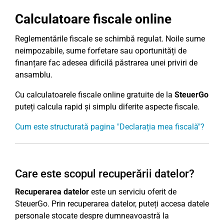
Calculatoare fiscale online
Reglementările fiscale se schimbă regulat. Noile sume
neimpozabile, sume forfetare sau oportunități de
finanțare fac adesea dificilă păstrarea unei priviri de
ansamblu.
Cu calculatoarele fiscale online gratuite de la
SteuerGo
puteți calcula rapid și simplu diferite aspecte fiscale.
Cum este structurată pagina "Declarația mea fiscală"?
Care este scopul recuperării datelor?
Recuperarea datelor
este un serviciu oferit de
SteuerGo. Prin recuperarea datelor, puteți accesa datele
personale stocate despre dumneavoastră la