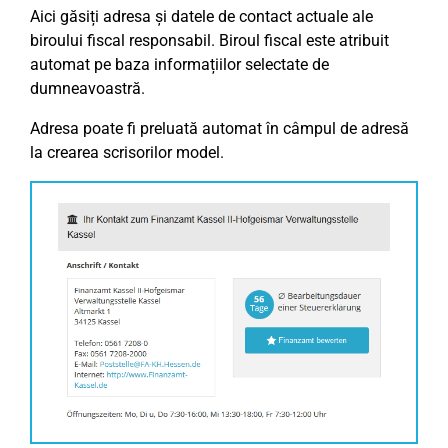
Aici găsiți adresa și datele de contact actuale ale
biroului fiscal responsabil. Biroul fiscal este atribuit
automat pe baza informațiilor selectate de
dumneavoastră.
Adresa poate fi preluată automat în câmpul de adresă
la crearea scrisorilor model.