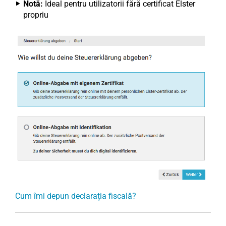
Notă:
Ideal pentru utilizatorii fără certificat Elster
propriu
Cum îmi depun declarația fiscală?