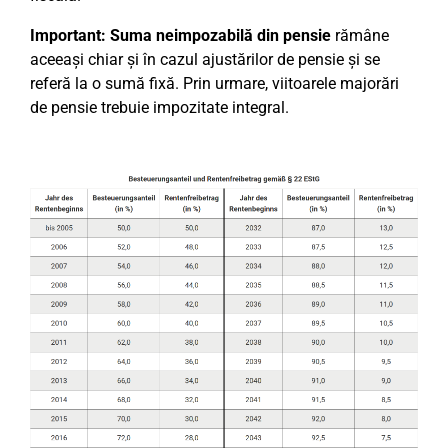
Important:
Suma neimpozabilă din pensie
rămâne
aceeași chiar și în cazul ajustărilor de pensie și se
referă la o sumă fixă. Prin urmare, viitoarele majorări
de pensie trebuie impozitate integral.