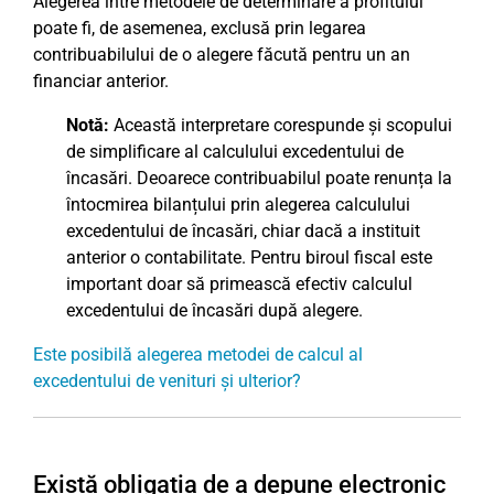
Alegerea între metodele de determinare a profitului
poate fi, de asemenea, exclusă prin legarea
contribuabilului de o alegere făcută pentru un an
financiar anterior.
Notă:
Această interpretare corespunde și scopului
de simplificare al calculului excedentului de
încasări. Deoarece contribuabilul poate renunța la
întocmirea bilanțului prin alegerea calculului
excedentului de încasări, chiar dacă a instituit
anterior o contabilitate. Pentru biroul fiscal este
important doar să primească efectiv calculul
excedentului de încasări după alegere.
Este posibilă alegerea metodei de calcul al
excedentului de venituri și ulterior?
Există obligația de a depune electronic