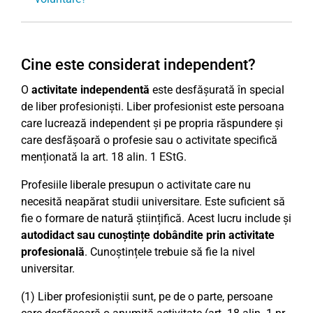
Cine este considerat independent?
O
activitate independentă
este desfășurată în special
de liber profesioniști. Liber profesionist este persoana
care lucrează independent și pe propria răspundere și
care desfășoară o profesie sau o activitate specifică
menționată la art. 18 alin. 1 EStG.
Profesiile liberale presupun o activitate care nu
necesită neapărat studii universitare. Este suficient să
fie o formare de natură științifică. Acest lucru include și
autodidact sau cunoștințe dobândite prin activitate
profesională
. Cunoștințele trebuie să fie la nivel
universitar.
(1) Liber profesioniștii sunt, pe de o parte, persoane