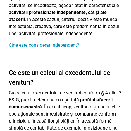
activități se încadrează, așadar, atât în caracteristicile
activității profesionale independente, cât și ale
afacerii
. În aceste cazuri, criteriul decisiv este munca
intelectuală, creativă, care este predominantă în cazul
unei activități profesionale independente.
Cine este considerat independent?
Ce este un calcul al excedentului de
venituri?
Cu calculul excedentului de venituri conform § 4 alin. 3
EStG, puteți determina cu ușurință
profitul afacerii
dumneavoastră
. În acest scop, veniturile și cheltuielile
operaționale sunt înregistrate și comparate conform
principiului încasărilor și plăților. În această formă
simplă de contabilitate, de exemplu, provizioanele nu