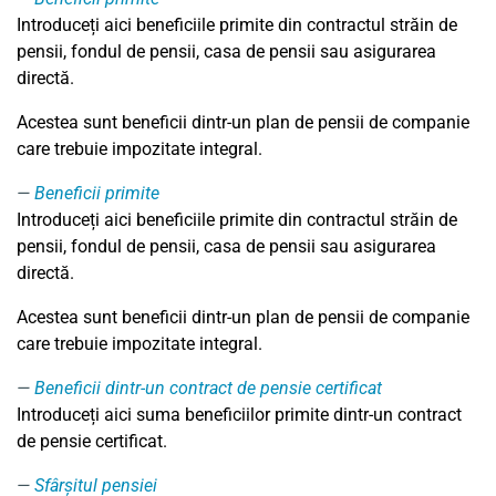
Introduceți aici beneficiile primite din contractul străin de
pensii, fondul de pensii, casa de pensii sau asigurarea
directă.
Acestea sunt beneficii dintr-un plan de pensii de companie
care trebuie impozitate integral.
Beneficii primite
Introduceți aici beneficiile primite din contractul străin de
pensii, fondul de pensii, casa de pensii sau asigurarea
directă.
Acestea sunt beneficii dintr-un plan de pensii de companie
care trebuie impozitate integral.
Beneficii dintr-un contract de pensie certificat
Introduceți aici suma beneficiilor primite dintr-un contract
de pensie certificat.
Sfârșitul pensiei