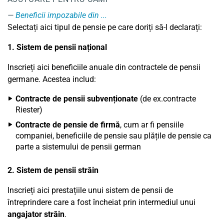
Beneficii impozabile din ...
Selectați aici tipul de pensie pe care doriți să-l declarați:
1. Sistem de pensii național
Inscrieți aici beneficiile anuale din contractele de pensii
germane. Acestea includ:
Contracte de pensii subvenționate
(de ex.contracte
Riester)
Contracte de pensie de firmă
, cum ar fi pensiile
companiei, beneficiile de pensie sau plățile de pensie ca
parte a sistemului de pensii german
2. Sistem de pensii străin
Inscrieți aici prestațiile unui sistem de pensii de
întreprindere care a fost încheiat prin intermediul unui
angajator străin
.