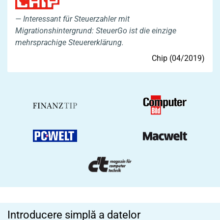
Interessant für Steuerzahler mit
Migrationshintergrund: SteuerGo ist die einzige
mehrsprachige Steuererklärung.
Chip (04/2019)
Introducere simplă a datelor