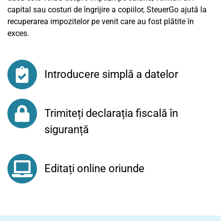
capital sau costuri de îngrijire a copiilor, SteuerGo ajută la
recuperarea impozitelor pe venit care au fost plătite în
exces.
Introducere simplă a datelor
Trimiteți declarația fiscală în
siguranță
Editați online oriunde