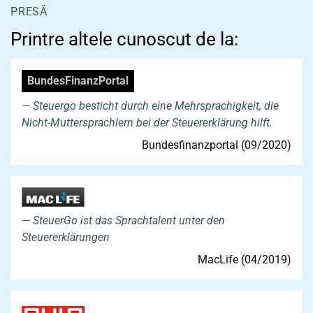
PRESĂ
Printre altele cunoscut de la:
BundesFinanzPortal
Steuergo besticht durch eine Mehrsprachigkeit, die
Nicht-Muttersprachlern bei der Steuererklärung hilft.
Bundesfinanzportal (09/2020)
SteuerGo ist das Sprachtalent unter den
Steuererklärungen
MacLife (04/2019)