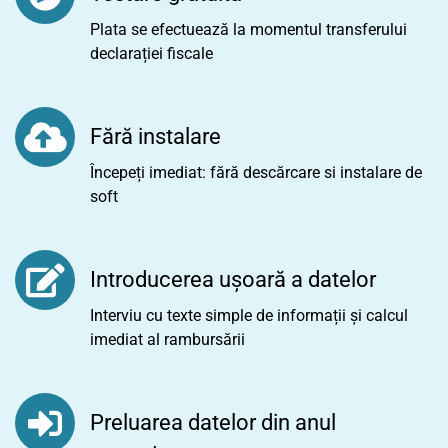
Plata se efectuează la momentul transferului
declarației fiscale
Fără instalare
Începeți imediat: fără descărcare si instalare de
soft
Introducerea ușoară a datelor
Interviu cu texte simple de informații și calcul
imediat al rambursării
Preluarea datelor din anul