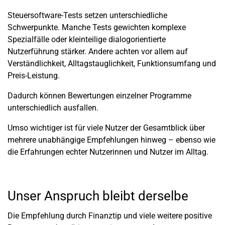
Steuersoftware-Tests setzen unterschiedliche
Schwerpunkte. Manche Tests gewichten komplexe
Spezialfälle oder kleinteilige dialogorientierte
Nutzerführung stärker. Andere achten vor allem auf
Verständlichkeit, Alltagstauglichkeit, Funktionsumfang und
Preis-Leistung.
Dadurch können Bewertungen einzelner Programme
unterschiedlich ausfallen.
Umso wichtiger ist für viele Nutzer der Gesamtblick über
mehrere unabhängige Empfehlungen hinweg – ebenso wie
die Erfahrungen echter Nutzerinnen und Nutzer im Alltag.
Unser Anspruch bleibt derselbe
Die Empfehlung durch Finanztip und viele weitere positive