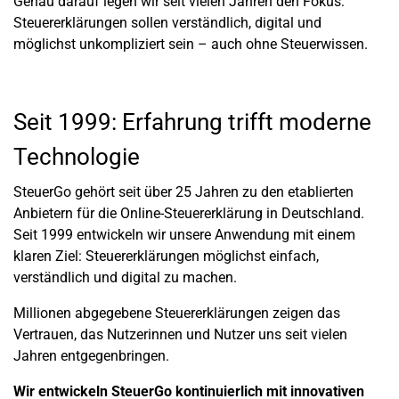
Genau darauf legen wir seit vielen Jahren den Fokus:
Steuererklärungen sollen verständlich, digital und
möglichst unkompliziert sein – auch ohne Steuerwissen.
Seit 1999: Erfahrung trifft moderne
Technologie
SteuerGo gehört seit über 25 Jahren zu den etablierten
Anbietern für die Online-Steuererklärung in Deutschland.
Seit 1999 entwickeln wir unsere Anwendung mit einem
klaren Ziel: Steuererklärungen möglichst einfach,
verständlich und digital zu machen.
Millionen abgegebene Steuererklärungen zeigen das
Vertrauen, das Nutzerinnen und Nutzer uns seit vielen
Jahren entgegenbringen.
Wir entwickeln SteuerGo kontinuierlich mit innovativen