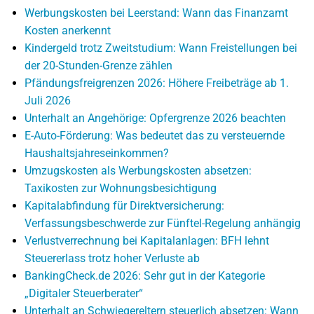
Werbungskosten bei Leerstand: Wann das Finanzamt
Kosten anerkennt
Kindergeld trotz Zweitstudium: Wann Freistellungen bei
der 20-Stunden-Grenze zählen
Pfändungsfreigrenzen 2026: Höhere Freibeträge ab 1.
Juli 2026
Unterhalt an Angehörige: Opfergrenze 2026 beachten
E-Auto-Förderung: Was bedeutet das zu versteuernde
Haushaltsjahreseinkommen?
Umzugskosten als Werbungskosten absetzen:
Taxikosten zur Wohnungsbesichtigung
Kapitalabfindung für Direktversicherung:
Verfassungsbeschwerde zur Fünftel-Regelung anhängig
Verlustverrechnung bei Kapitalanlagen: BFH lehnt
Steuererlass trotz hoher Verluste ab
BankingCheck.de 2026: Sehr gut in der Kategorie
„Digitaler Steuerberater“
Unterhalt an Schwiegereltern steuerlich absetzen: Wann