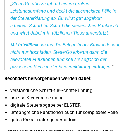
„
SteuerGo überzeugt mit einem großen
Leistungsumfang und deckt die allermeisten Fälle in
der Steuererklärung ab. Du wirst gut abgeholt,
arbeitest Schritt für Schritt die steuerlichen Punkte ab
und wirst dabei mit nützlichen Tipps unterstützt.
Mit
IntelliScan
kannst Du Belege in der Browserlösung
nicht nur hochladen. SteuerGo erkennt dann die
relevanten Funktionen und soll sie sogar an der
passenden Stelle in der Steuererklärung eintragen.
“
Besonders hervorgehoben werden dabei:
verständliche Schritt-für-Schritt-Führung
präzise Steuerberechnung
digitale Steuerabgabe per ELSTER
umfangreiche Funktionen auch für komplexere Fälle
gutes Preis-Leistungs-Verhältnis