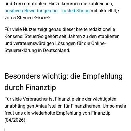
und
€uro
empfohlen. Hinzu kommen die zahlreichen,
positiven Bewertungen bei Trusted Shops
mit aktuell 4,7
von 5 Sternen ⭐⭐⭐⭐⭐.
Für viele Nutzer zeigt genau dieser breite redaktionelle
Konsens: SteuerGo gehört seit Jahren zu den etablierten
und vertrauenswürdigen Lösungen für die Online-
Steuererklärung in Deutschland.
Besonders wichtig: die Empfehlung
durch Finanztip
Für viele Verbraucher ist
Finanztip
eine der wichtigsten
unabhängigen Anlaufstellen für Finanzthemen. Umso mehr
freut uns die wiederholte Empfehlung von Finanztip
(04/2026).