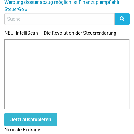
Werbungskostenabzug möglich ist
Finanztip empfiehlt
SteuerGo
»
NEU: IntelliScan – Die Revolution der Steuererklärung
Jetzt ausprobieren
Neueste Beiträge