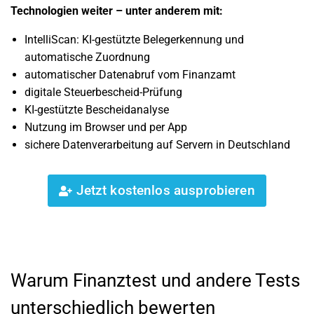
Technologien weiter – unter anderem mit:
IntelliScan: KI-gestützte Belegerkennung und
automatische Zuordnung
automatischer Datenabruf vom Finanzamt
digitale Steuerbescheid-Prüfung
KI-gestützte Bescheidanalyse
Nutzung im Browser und per App
sichere Datenverarbeitung auf Servern in Deutschland
Jetzt kostenlos ausprobieren
Warum Finanztest und andere Tests
unterschiedlich bewerten