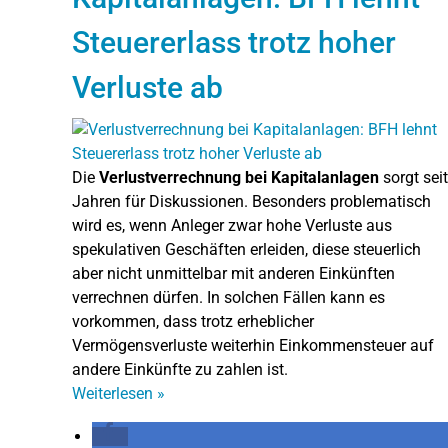
Steuererlass trotz hoher
Verluste ab
Die
Verlustverrechnung bei Kapitalanlagen
sorgt seit
Jahren für Diskussionen. Besonders problematisch
wird es, wenn Anleger zwar hohe Verluste aus
spekulativen Geschäften erleiden, diese steuerlich
aber nicht unmittelbar mit anderen Einkünften
verrechnen dürfen. In solchen Fällen kann es
vorkommen, dass trotz erheblicher
Vermögensverluste weiterhin Einkommensteuer auf
andere Einkünfte zu zahlen ist.
Weiterlesen
»