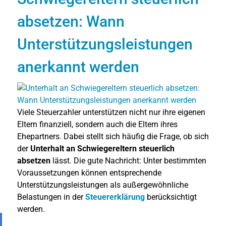
absetzen: Wann
Unterstützungsleistungen
anerkannt werden
Viele Steuerzahler unterstützen nicht nur ihre eigenen
Eltern finanziell, sondern auch die Eltern ihres
Ehepartners. Dabei stellt sich häufig die Frage, ob sich
der
Unterhalt an Schwiegereltern steuerlich
absetzen
lässt. Die gute Nachricht: Unter bestimmten
Voraussetzungen können entsprechende
Unterstützungsleistungen als außergewöhnliche
Belastungen in der
Steuererklärung
berücksichtigt
werden.