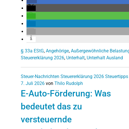
§ 33a EStG
,
Angehörige
,
Außergewöhnliche Belastun
Steuererklärung 2026
,
Unterhalt
,
Unterhalt Ausland
Steuer-Nachrichten
Steuererklärung 2026
Steuertipps
7. Juli 2026
von
Thilo Rudolph
E-Auto-Förderung: Was
bedeutet das zu
versteuernde