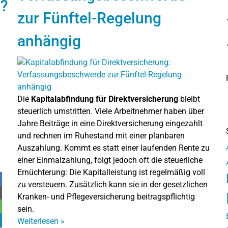
n?
zur Fünftel-Regelung
anhängig
Die
Kapitalabfindung für Direktversicherung
bleibt
steuerlich umstritten. Viele Arbeitnehmer haben über
Jahre Beiträge in eine Direktversicherung eingezahlt
und rechnen im Ruhestand mit einer planbaren
Auszahlung. Kommt es statt einer laufenden Rente zu
einer Einmalzahlung, folgt jedoch oft die steuerliche
Ernüchterung: Die Kapitalleistung ist regelmäßig voll
zu versteuern. Zusätzlich kann sie in der gesetzlichen
Kranken- und Pflegeversicherung beitragspflichtig
sein.
Weiterlesen
»