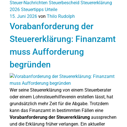
Steuer-Nachrichten
Steuerbescheid
Steuererklärung
2026
Steuertipps
Urteile
15. Juni 2026
von
Thilo Rudolph
n
Vorabanforderung der
Steuererklärung: Finanzamt
muss Aufforderung
begründen
Wer seine Steuererklärung von einem Steuerberater
oder einem Lohnsteuerhilfeverein erstellen lässt, hat
grundsätzlich mehr Zeit für die Abgabe. Trotzdem
kann das Finanzamt in bestimmten Fällen eine
Vorabanforderung der Steuererklärung
aussprechen
und die Erklärung früher verlangen. Ein aktueller