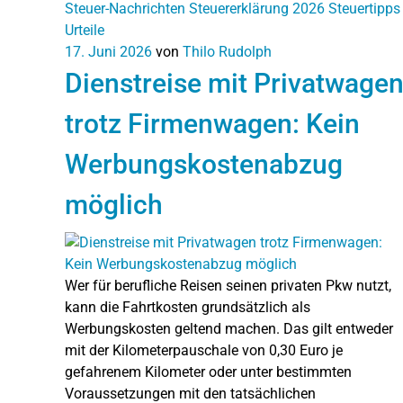
Steuer-Nachrichten
Steuererklärung 2026
Steuertipps
Urteile
17. Juni 2026
von
Thilo Rudolph
Dienstreise mit Privatwage
trotz Firmenwagen: Kein
Werbungskostenabzug
möglich
Wer für berufliche Reisen seinen privaten Pkw nutzt,
kann die Fahrtkosten grundsätzlich als
Werbungskosten geltend machen. Das gilt entweder
mit der Kilometerpauschale von 0,30 Euro je
gefahrenem Kilometer oder unter bestimmten
Voraussetzungen mit den tatsächlichen