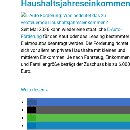
Haushaltsjahreseinkomme
Seit Mai 2026 kann wieder eine staatliche
E-Auto-
Förderung
für den Kauf oder das Leasing bestimmter
Elektroautos beantragt werden. Die Förderung richtet
sich vor allem an private Haushalte mit kleinen und
mittleren Einkommen. Je nach Fahrzeug, Einkommen
und Familiengröße beträgt der Zuschuss bis zu 6.000
Euro.
Weiterlesen
»