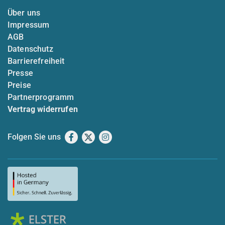
Über uns
Impressum
AGB
Datenschutz
Barrierefreiheit
Presse
Preise
Partnerprogramm
Vertrag widerrufen
Folgen Sie uns
Facebook
X
Instagram