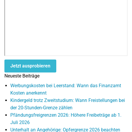
Jetzt ausprobieren
Neueste Beiträge
Werbungskosten bei Leerstand: Wann das Finanzamt
Kosten anerkennt
Kindergeld trotz Zweitstudium: Wann Freistellungen bei
der 20-Stunden-Grenze zählen
Pfändungsfreigrenzen 2026: Höhere Freibeträge ab 1.
Juli 2026
Unterhalt an Angehörige: Opfergrenze 2026 beachten