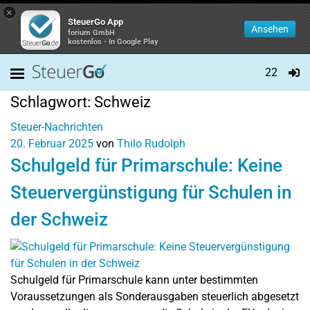
×
SteuerGo App
Ansehen
forium GmbH
kostenlos - In Google Play
22
Schlagwort:
Schweiz
Steuer-Nachrichten
20. Februar 2025
von
Thilo Rudolph
Schulgeld für Primarschule: Keine
Steuervergünstigung für Schulen in
der Schweiz
Schulgeld für Primarschule kann unter bestimmten
Voraussetzungen als Sonderausgaben steuerlich abgesetzt