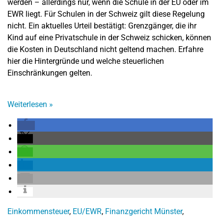
werden – allerdings nur, wenn die Schule in der EU oder im
EWR liegt. Für Schulen in der Schweiz gilt diese Regelung
nicht. Ein aktuelles Urteil bestätigt: Grenzgänger, die ihr
Kind auf eine Privatschule in der Schweiz schicken, können
die Kosten in Deutschland nicht geltend machen. Erfahre
hier die Hintergründe und welche steuerlichen
Einschränkungen gelten.
Weiterlesen
»
Einkommensteuer
,
EU/EWR
,
Finanzgericht Münster
,