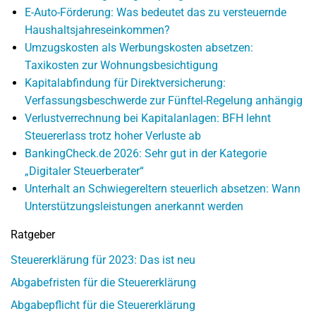
E-Auto-Förderung: Was bedeutet das zu versteuernde
Haushaltsjahreseinkommen?
Umzugskosten als Werbungskosten absetzen:
Taxikosten zur Wohnungsbesichtigung
Kapitalabfindung für Direktversicherung:
Verfassungsbeschwerde zur Fünftel-Regelung anhängig
Verlustverrechnung bei Kapitalanlagen: BFH lehnt
Steuererlass trotz hoher Verluste ab
BankingCheck.de 2026: Sehr gut in der Kategorie
„Digitaler Steuerberater“
Unterhalt an Schwiegereltern steuerlich absetzen: Wann
Unterstützungsleistungen anerkannt werden
Ratgeber
Steuererklärung für 2023: Das ist neu
Abgabefristen für die Steuererklärung
Abgabepflicht für die Steuererklärung