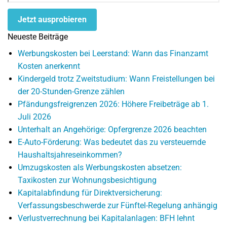
Jetzt ausprobieren
Neueste Beiträge
Werbungskosten bei Leerstand: Wann das Finanzamt
Kosten anerkennt
Kindergeld trotz Zweitstudium: Wann Freistellungen bei
der 20-Stunden-Grenze zählen
Pfändungsfreigrenzen 2026: Höhere Freibeträge ab 1.
Juli 2026
Unterhalt an Angehörige: Opfergrenze 2026 beachten
E-Auto-Förderung: Was bedeutet das zu versteuernde
Haushaltsjahreseinkommen?
Umzugskosten als Werbungskosten absetzen:
Taxikosten zur Wohnungsbesichtigung
Kapitalabfindung für Direktversicherung:
Verfassungsbeschwerde zur Fünftel-Regelung anhängig
Verlustverrechnung bei Kapitalanlagen: BFH lehnt