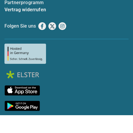
Partnerprogramm
Vertrag widerrufen
Folgen Sie uns
Facebook
X
Instagram