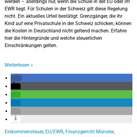
werden – allerdings nur, wenn die Schule in der EU oder im
EWR liegt. Für Schulen in der Schweiz gilt diese Regelung
nicht. Ein aktuelles Urteil bestätigt: Grenzgänger, die ihr
Kind auf eine Privatschule in der Schweiz schicken, können
die Kosten in Deutschland nicht geltend machen. Erfahre
hier die Hintergründe und welche steuerlichen
Einschränkungen gelten.
Weiterlesen
»
Einkommensteuer
,
EU/EWR
,
Finanzgericht Münster
,