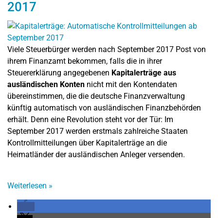
2017
Viele Steuerbürger werden nach September 2017 Post von
ihrem Finanzamt bekommen, falls die in ihrer
Steuererklärung angegebenen
Kapitalerträge aus
ausländischen Konten
nicht mit den Kontendaten
übereinstimmen, die die deutsche Finanzverwaltung
künftig automatisch von ausländischen Finanzbehörden
erhält. Denn eine Revolution steht vor der Tür: Im
September 2017 werden erstmals zahlreiche Staaten
Kontrollmitteilungen über Kapitalerträge an die
Heimatländer der ausländischen Anleger versenden.
Weiterlesen
»