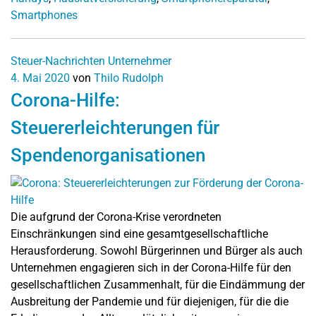
Smartphones
Steuer-Nachrichten
Unternehmer
4. Mai 2020
von
Thilo Rudolph
Corona-Hilfe:
Steuererleichterungen für
Spendenorganisationen
Die aufgrund der Corona-Krise verordneten
Einschränkungen sind eine gesamtgesellschaftliche
Herausforderung. Sowohl Bürgerinnen und Bürger als auch
Unternehmen engagieren sich in der Corona-Hilfe für den
gesellschaftlichen Zusammenhalt, für die Eindämmung der
Ausbreitung der Pandemie und für diejenigen, für die die