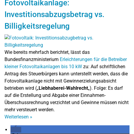
Fotovoltaikanlage:
Investitionsabzugsbetrag vs.
Billigkeitsregelung
Wie bereits mehrfach berichtet, lässt das
Bundesfinanzministerium
Erleichterungen für die Betreiber
kleiner Fotovoltaikanlagen bis 10 kW
zu: Auf schriftlichen
Antrag des Steuerbürgers kann unterstellt werden, dass die
Fotovoltaikanlage nicht mit Gewinnerzielungsabsicht
betrieben wird („
Liebhaberei-Wahlrecht
„). Folge: Es darf
auf die Erstellung und Abgabe einer Einnahmen-
Überschussrechnung verzichtet und Gewinne müssen nicht
mehr versteuert werden.
Weiterlesen
»