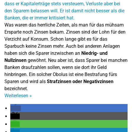
Was waren das herrliche Zeiten, als man für das mühsam
Ersparte noch Zinsen bekam. Zinsen sind der Lohn für den
Verzicht auf Konsum. Schon lange gibt es für das
Sparbuch keine Zinsen mehr. Auch bei anderen Anlagen
haben sich die Sparer inzwischen an
Niedrig- und
Nullzinsen
gewöhnt. Neu aber ist, dass Sparer bei manchen
Banken draufzahlen sollen, wenn sie dort ihr Geld
hinbringen. Ein solcher Obolus ist eine Bestrafung fürs
Sparen und wird als
Strafzinsen oder Negativzinsen
bezeichnet.
Weiterlesen
»