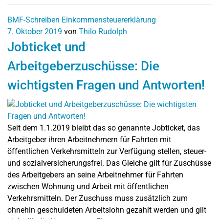
BMF-Schreiben
Einkommensteuererklärung
7. Oktober 2019
von
Thilo Rudolph
Jobticket und
Arbeitgeberzuschüsse: Die
wichtigsten Fragen und Antworten!
Seit dem 1.1.2019 bleibt das so genannte Jobticket, das
Arbeitgeber ihren Arbeitnehmern für Fahrten mit
öffentlichen Verkehrsmitteln zur Verfügung stellen, steuer-
und sozialversicherungsfrei. Das Gleiche gilt für Zuschüsse
des Arbeitgebers an seine Arbeitnehmer für Fahrten
zwischen Wohnung und Arbeit mit öffentlichen
Verkehrsmitteln. Der Zuschuss muss zusätzlich zum
ohnehin geschuldeten Arbeitslohn gezahlt werden und gilt