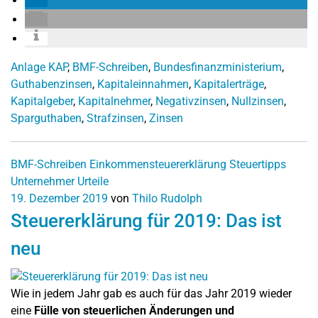
Anlage KAP
,
BMF-Schreiben
,
Bundesfinanzministerium
,
Guthabenzinsen
,
Kapitaleinnahmen
,
Kapitalerträge
,
Kapitalgeber
,
Kapitalnehmer
,
Negativzinsen
,
Nullzinsen
,
Sparguthaben
,
Strafzinsen
,
Zinsen
BMF-Schreiben
Einkommensteuererklärung
Steuertipps
Unternehmer
Urteile
19. Dezember 2019
von
Thilo Rudolph
Steuererklärung für 2019: Das ist
neu
Wie in jedem Jahr gab es auch für das Jahr 2019 wieder
eine
Fülle von steuerlichen Änderungen und