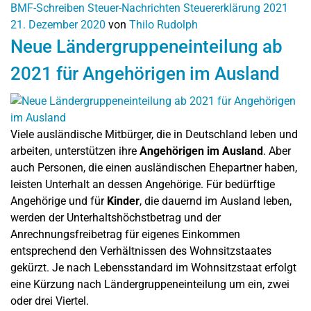
BMF-Schreiben
Steuer-Nachrichten
Steuererklärung 2021
21. Dezember 2020
von
Thilo Rudolph
Neue Ländergruppeneinteilung ab
2021 für Angehörigen im Ausland
Viele ausländische Mitbürger, die in Deutschland leben und
arbeiten, unterstützen ihre
Angehörigen im Ausland
. Aber
auch Personen, die einen ausländischen Ehepartner haben,
leisten Unterhalt an dessen Angehörige. Für bedürftige
Angehörige und für
Kinder
, die dauernd im Ausland leben,
werden der Unterhaltshöchstbetrag und der
Anrechnungsfreibetrag für eigenes Einkommen
entsprechend den Verhältnissen des Wohnsitzstaates
gekürzt. Je nach Lebensstandard im Wohnsitzstaat erfolgt
eine Kürzung nach Ländergruppeneinteilung um ein, zwei
oder drei Viertel.