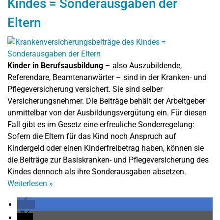
Kindes = Sonderausgaben der
Eltern
Kinder in Berufsausbildung
– also Auszubildende,
Referendare, Beamtenanwärter – sind in der Kranken- und
Pflegeversicherung versichert. Sie sind selber
Versicherungsnehmer. Die Beiträge behält der Arbeitgeber
unmittelbar von der Ausbildungsvergütung ein. Für diesen
Fall gibt es im Gesetz eine erfreuliche Sonderregelung:
Sofern die Eltern für das Kind noch Anspruch auf
Kindergeld oder einen Kinderfreibetrag haben, können sie
die Beiträge zur Basiskranken- und Pflegeversicherung des
Kindes dennoch als ihre Sonderausgaben absetzen.
Weiterlesen
»