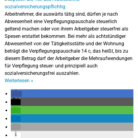
Arbeitnehmer, die auswärts tätig sind, dürfen je nach
Abwesenheit eine Verpflegungspauschale steuerlich
geltend machen oder von ihrem Arbeitgeber steuerfrei als
Spesen erstattet bekommen. Bei mehr als achtstündiger
Abwesenheit von der Tätigkeitsstätte und der Wohnung
beträgt die Verpflegungspauschale 14 c, das heißt, bis zu
diesem Betrag darf der Arbeitgeber die Mehraufwendungen
für Verpflegung steuer- und prinzipiell auch
sozialversicherungsfrei auszahlen.
Weiterlesen
»