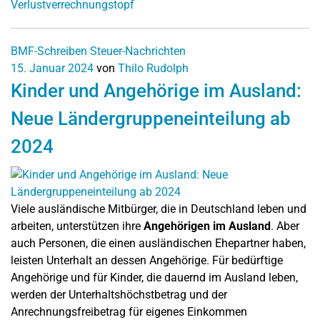
Verlustverrechnungstopf
BMF-Schreiben
Steuer-Nachrichten
15. Januar 2024
von
Thilo Rudolph
Kinder und Angehörige im Ausland:
Neue Ländergruppeneinteilung ab
2024
Viele ausländische Mitbürger, die in Deutschland leben und
arbeiten, unterstützen ihre
Angehörigen im Ausland
. Aber
auch Personen, die einen ausländischen Ehepartner haben,
leisten Unterhalt an dessen Angehörige. Für bedürftige
Angehörige und für Kinder, die dauernd im Ausland leben,
werden der Unterhaltshöchstbetrag und der
Anrechnungsfreibetrag für eigenes Einkommen