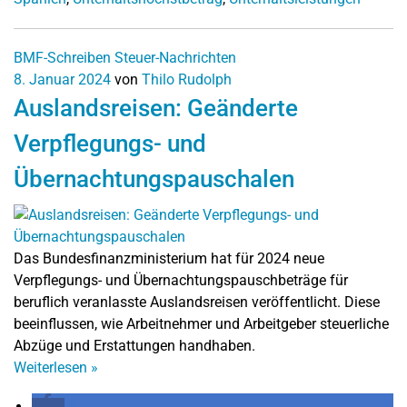
BMF-Schreiben
Steuer-Nachrichten
8. Januar 2024
von
Thilo Rudolph
Auslandsreisen: Geänderte
Verpflegungs- und
Übernachtungspauschalen
Das Bundesfinanzministerium hat für 2024 neue
Verpflegungs- und Übernachtungspauschbeträge für
beruflich veranlasste Auslandsreisen veröffentlicht. Diese
beeinflussen, wie Arbeitnehmer und Arbeitgeber steuerliche
Abzüge und Erstattungen handhaben.
Weiterlesen
»