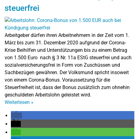
steuerfrei
Arbeitgeber dürfen ihren Arbeitnehmern in der Zeit vom 1.
März bis zum 31. Dezember 2020 aufgrund der Corona-
Krise Beihilfen und Unterstützungen bis zu einem Betrag
von 1.500 Euro nach § 3 Nr. 11a EStG steuerfrei und auch
sozialversicherungsfrei in Form von Zuschüssen und
Sachbezügen gewähren. Der Volksmund spricht insoweit
von einem Corona-Bonus. Voraussetzung für die
Steuerfreiheit ist, dass der Bonus zusätzlich zum ohnehin
geschuldeten Arbeitslohn geleistet wird.
Weiterlesen
»