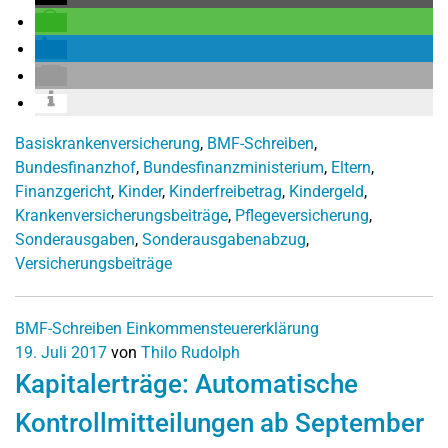
Basiskrankenversicherung
,
BMF-Schreiben
,
Bundesfinanzhof
,
Bundesfinanzministerium
,
Eltern
,
Finanzgericht
,
Kinder
,
Kinderfreibetrag
,
Kindergeld
,
Krankenversicherungsbeiträge
,
Pflegeversicherung
,
Sonderausgaben
,
Sonderausgabenabzug
,
Versicherungsbeiträge
BMF-Schreiben
Einkommensteuererklärung
19. Juli 2017
von
Thilo Rudolph
Kapitalerträge: Automatische
Kontrollmitteilungen ab September