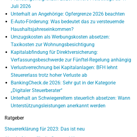
Juli 2026
Unterhalt an Angehörige: Opfergrenze 2026 beachten
E-Auto-Förderung: Was bedeutet das zu versteuernde
Haushaltsjahreseinkommen?
Umzugskosten als Werbungskosten absetzen:
Taxikosten zur Wohnungsbesichtigung
Kapitalabfindung für Direktversicherung:
Verfassungsbeschwerde zur Fünftel-Regelung anhängig
Verlustverrechnung bei Kapitalanlagen: BFH lehnt
Steuererlass trotz hoher Verluste ab
BankingCheck.de 2026: Sehr gut in der Kategorie
„Digitaler Steuerberater“
Unterhalt an Schwiegereltern steuerlich absetzen: Wann
Unterstützungsleistungen anerkannt werden
Ratgeber
Steuererklärung für 2023: Das ist neu