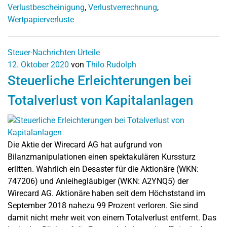
Verlustbescheinigung
,
Verlustverrechnung
,
Wertpapierverluste
Steuer-Nachrichten
Urteile
12. Oktober 2020
von
Thilo Rudolph
Steuerliche Erleichterungen bei
Totalverlust von Kapitalanlagen
Die Aktie der Wirecard AG hat aufgrund von
Bilanzmanipulationen einen spektakulären Kurssturz
erlitten. Wahrlich ein Desaster für die Aktionäre (WKN:
747206) und Anleihegläubiger (WKN: A2YNQ5) der
Wirecard AG. Aktionäre haben seit dem Höchststand im
September 2018 nahezu 99 Prozent verloren. Sie sind
damit nicht mehr weit von einem Totalverlust entfernt. Das