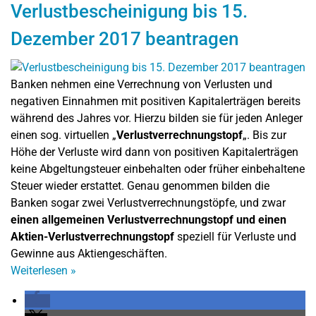
Verlustbescheinigung bis 15.
Dezember 2017 beantragen
Banken nehmen eine Verrechnung von Verlusten und
negativen Einnahmen mit positiven Kapitalerträgen bereits
während des Jahres vor. Hierzu bilden sie für jeden Anleger
einen sog. virtuellen „
Verlustverrechnungstopf
„. Bis zur
Höhe der Verluste wird dann von positiven Kapitalerträgen
keine Abgeltungsteuer einbehalten oder früher einbehaltene
Steuer wieder erstattet. Genau genommen bilden die
Banken sogar zwei Verlustverrechnungstöpfe, und zwar
einen allgemeinen Verlustverrechnungstopf und einen
Aktien-Verlustverrechnungstopf
speziell für Verluste und
Gewinne aus Aktiengeschäften.
Weiterlesen
»