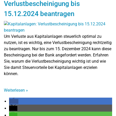
Verlustbescheinigung bis
15.12.2024 beantragen
Um Verluste aus Kapitalanlagen steuerlich optimal zu
nutzen, ist es wichtig, eine Verlustbescheinigung rechtzeitig
zu beantragen. Nur bis zum 15. Dezember 2024 kann diese
Bescheinigung bei der Bank angefordert werden. Erfahren
Sie, warum die Verlustbescheinigung wichtig ist und wie
Sie damit Steuervorteile bei Kapitalanlagen erzielen
können.
Weiterlesen
»