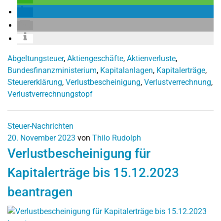
Abgeltungsteuer
,
Aktiengeschäfte
,
Aktienverluste
,
Bundesfinanzministerium
,
Kapitalanlagen
,
Kapitalerträge
,
Steuererklärung
,
Verlustbescheinigung
,
Verlustverrechnung
,
Verlustverrechnungstopf
Steuer-Nachrichten
20. November 2023
von
Thilo Rudolph
Verlustbescheinigung für
Kapitalerträge bis 15.12.2023
beantragen