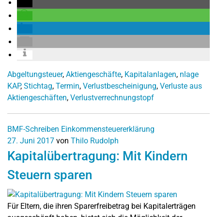
Abgeltungsteuer
,
Aktiengeschäfte
,
Kapitalanlagen
,
nlage
KAP
,
Stichtag
,
Termin
,
Verlustbescheinigung
,
Verluste aus
Aktiengeschäften
,
Verlustverrechnungstopf
BMF-Schreiben
Einkommensteuererklärung
27. Juni 2017
von
Thilo Rudolph
Kapitalübertragung: Mit Kindern
Steuern sparen
Für Eltern, die ihren Sparerfreibetrag bei Kapitalerträgen