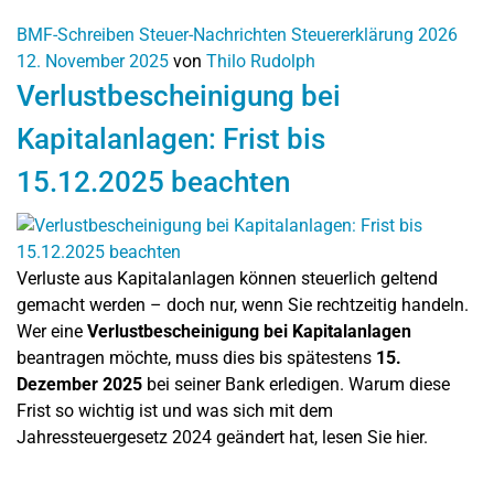
BMF-Schreiben
Steuer-Nachrichten
Steuererklärung 2026
12. November 2025
von
Thilo Rudolph
Verlustbescheinigung bei
Kapitalanlagen: Frist bis
15.12.2025 beachten
Verluste aus Kapitalanlagen können steuerlich geltend
gemacht werden – doch nur, wenn Sie rechtzeitig handeln.
Wer eine
Verlustbescheinigung bei Kapitalanlagen
beantragen möchte, muss dies bis spätestens
15.
Dezember 2025
bei seiner Bank erledigen. Warum diese
Frist so wichtig ist und was sich mit dem
Jahressteuergesetz 2024 geändert hat, lesen Sie hier.