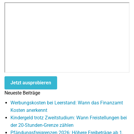
Jetzt ausprobieren
Neueste Beiträge
Werbungskosten bei Leerstand: Wann das Finanzamt
Kosten anerkennt
Kindergeld trotz Zweitstudium: Wann Freistellungen bei
der 20-Stunden-Grenze zählen
Pfändungsfreigrenzen 2026: Höhere Freibeträge ab 1.