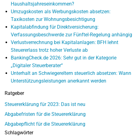
Haushaltsjahreseinkommen?
Umzugskosten als Werbungskosten absetzen:
Taxikosten zur Wohnungsbesichtigung
Kapitalabfindung für Direktversicherung:
Verfassungsbeschwerde zur Fünftel-Regelung anhängig
Verlustverrechnung bei Kapitalanlagen: BFH lehnt
Steuererlass trotz hoher Verluste ab
BankingCheck.de 2026: Sehr gut in der Kategorie
„Digitaler Steuerberater“
Unterhalt an Schwiegereltern steuerlich absetzen: Wann
Unterstützungsleistungen anerkannt werden
Ratgeber
Steuererklärung für 2023: Das ist neu
Abgabefristen für die Steuererklärung
Abgabepflicht für die Steuererklärung
Schlagwörter