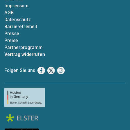
Impressum
AGB
Datenschutz
Barrierefreiheit
Presse
Preise
Partnerprogramm
Vertrag widerrufen
Folgen Sie uns
Facebook
X
Instagram