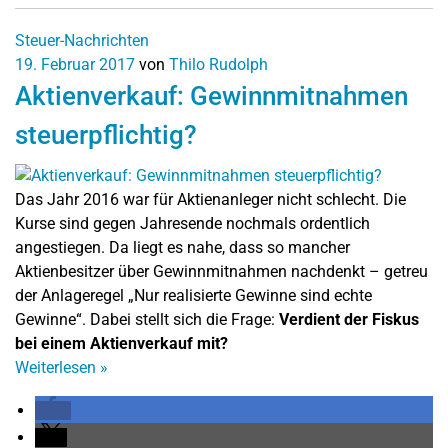
Steuer-Nachrichten
19. Februar 2017
von
Thilo Rudolph
Aktienverkauf: Gewinnmitnahmen
steuerpflichtig?
Das Jahr 2016 war für Aktienanleger nicht schlecht. Die
Kurse sind gegen Jahresende nochmals ordentlich
angestiegen. Da liegt es nahe, dass so mancher
Aktienbesitzer über Gewinnmitnahmen nachdenkt – getreu
der Anlageregel „Nur realisierte Gewinne sind echte
Gewinne“. Dabei stellt sich die Frage:
Verdient der Fiskus
bei einem Aktienverkauf mit?
Weiterlesen
»