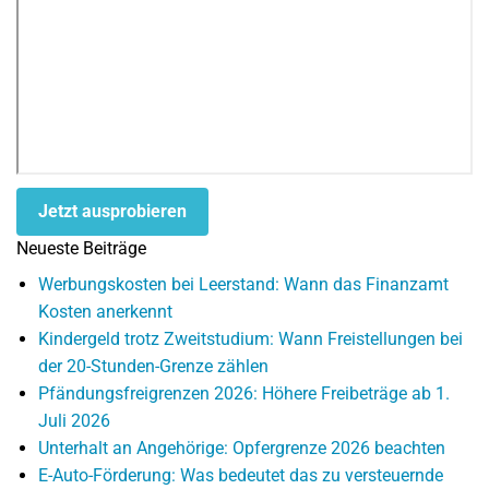
Jetzt ausprobieren
Neueste Beiträge
Werbungskosten bei Leerstand: Wann das Finanzamt
Kosten anerkennt
Kindergeld trotz Zweitstudium: Wann Freistellungen bei
der 20-Stunden-Grenze zählen
Pfändungsfreigrenzen 2026: Höhere Freibeträge ab 1.
Juli 2026
Unterhalt an Angehörige: Opfergrenze 2026 beachten
E-Auto-Förderung: Was bedeutet das zu versteuernde