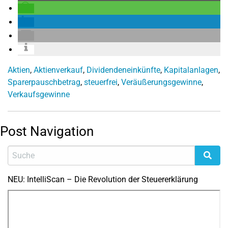
Aktien
,
Aktienverkauf
,
Dividendeneinkünfte
,
Kapitalanlagen
,
Sparerpauschbetrag
,
steuerfrei
,
Veräußerungsgewinne
,
Verkaufsgewinne
Post Navigation
NEU: IntelliScan – Die Revolution der Steuererklärung