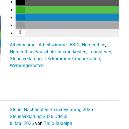
Arbeitnehmer
,
Arbeitszimmer
,
EStG
,
Homeoffice
,
Homeoffice-Pauschale
,
Internetkosten
,
Lohnsteuer
,
Steuererklärung
,
Telekommunikationskosten
,
Werbungskosten
Steuer-Nachrichten
Steuererklärung 2025
Steuererklärung 2026
Urteile
8. Mai 2026
von
Thilo Rudolph