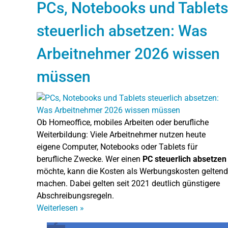
PCs, Notebooks und Tablets
steuerlich absetzen: Was
Arbeitnehmer 2026 wissen
müssen
Ob Homeoffice, mobiles Arbeiten oder berufliche
Weiterbildung: Viele Arbeitnehmer nutzen heute
eigene Computer, Notebooks oder Tablets für
berufliche Zwecke. Wer einen
PC steuerlich absetzen
möchte, kann die Kosten als Werbungskosten geltend
machen. Dabei gelten seit 2021 deutlich günstigere
Abschreibungsregeln.
Weiterlesen
»