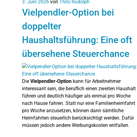
3. Juni 2026
von
Thilo Rudolph
Vielpendler-Option bei
doppelter
Haushaltsführung: Eine oft
übersehene Steuerchance
Die
Vielpendler-Option
kann für Arbeitnehmer
interessant sein, die beruflich einen zweiten Haushalt
führen und deutlich häufiger als einmal pro Woche
nach Hause fahren. Statt nur eine Familienheimfahrt
pro Woche anzusetzen, können dann sämtliche
Heimfahrten steuerlich berücksichtigt werden. Dafür
müssen jedoch andere Werbungskosten entfallen.