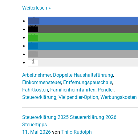
Weiterlesen
»
Arbeitnehmer
,
Doppelte Haushaltsführung
,
Einkommensteuer
,
Entfernungspauschale
,
Fahrtkosten
,
Familienheimfahrten
,
Pendler
,
Steuererklärung
,
Vielpendler-Option
,
Werbungskosten
Steuererklärung 2025
Steuererklärung 2026
Steuertipps
11. Mai 2026
von
Thilo Rudolph