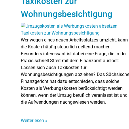
Taxikosten zur
Wohnungsbesichtigung
Wer wegen eines neuen Arbeitsplatzes umzieht, kann
die Kosten häufig steuerlich geltend machen.
Besonders interessant ist dabei eine Frage, die in der
Praxis schnell Streit mit dem Finanzamt auslöst:
Lassen sich auch Taxikosten für
Wohnungsbesichtigungen abziehen? Das Sächsisch
Finanzgericht hat dazu entschieden, dass solche
Kosten als Werbungskosten berücksichtigt werden
können, wenn der Umzug beruflich veranlasst ist und
die Aufwendungen nachgewiesen werden.
Weiterlesen
»