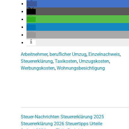
Arbeitnehmer
,
beruflicher Umzug
,
Einzelnachweis
,
Steuererklärung
,
Taxikosten
,
Umzugskosten
,
Werbungskosten
,
Wohnungsbesichtigung
Steuer-Nachrichten
Steuererklärung 2025
Steuererklärung 2026
Steuertipps
Urteile