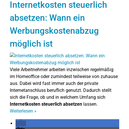
Internetkosten steuerlich
absetzen: Wann ein
Werbungskostenabzug
möglich ist
Viele Arbeitnehmer arbeiten inzwischen regelmäßig
im Homeoffice oder zumindest teilweise von zuhause
aus. Dabei wird fast immer auch der private
Internetanschluss beruflich genutzt. Dadurch stellt
sich die Frage, ob und in welchem Umfang sich
Internetkosten steuerlich absetzen
lassen.
Weiterlesen
»