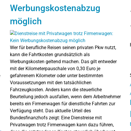
Werbungskostenabzug
möglich
Wer für berufliche Reisen seinen privaten Pkw nutzt,
kann die Fahrtkosten grundsätzlich als
Werbungskosten geltend machen. Das gilt entweder
mit der Kilometerpauschale von 0,30 Euro je
e
gefahrenem Kilometer oder unter bestimmten
Voraussetzungen mit den tatsächlichen
Fahrzeugkosten. Anders kann die steuerliche
Beurteilung jedoch ausfallen, wenn dem Arbeitnehmer
bereits ein Firmenwagen für dienstliche Fahrten zur
Verfügung steht. Das aktuelle Urteil des
Bundesfinanzhofs zeigt: Eine Dienstreise mit
Privatwagen trotz Firmenwagen kann dazu führen,