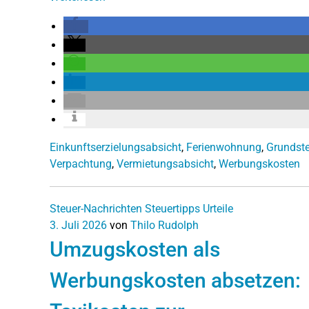
Einkunftserzielungsabsicht
,
Ferienwohnung
,
Grundste
Verpachtung
,
Vermietungsabsicht
,
Werbungskosten
Steuer-Nachrichten
Steuertipps
Urteile
3. Juli 2026
von
Thilo Rudolph
Umzugskosten als
Werbungskosten absetzen: