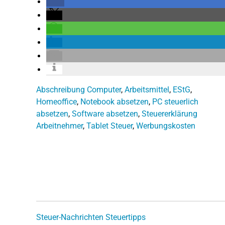
Abschreibung Computer
,
Arbeitsmittel
,
EStG
,
Homeoffice
,
Notebook absetzen
,
PC steuerlich
absetzen
,
Software absetzen
,
Steuererklärung
Arbeitnehmer
,
Tablet Steuer
,
Werbungskosten
Steuer-Nachrichten
Steuertipps