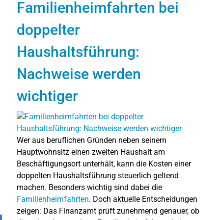
Familienheimfahrten bei
doppelter
Haushaltsführung:
Nachweise werden
wichtiger
Wer aus beruflichen Gründen neben seinem
Hauptwohnsitz einen zweiten Haushalt am
Beschäftigungsort unterhält, kann die Kosten einer
doppelten Haushaltsführung steuerlich geltend
machen. Besonders wichtig sind dabei die
Familienheimfahrten
. Doch aktuelle Entscheidungen
zeigen: Das Finanzamt prüft zunehmend genauer, ob