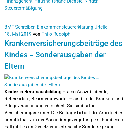
Finanzgericht
,
Haushaltsnahe Dienste
,
Kinder
,
Steuerermäßigung
BMF-Schreiben
Einkommensteuererklärung
Urteile
18. Mai 2019
von
Thilo Rudolph
Krankenversicherungsbeiträge des
Kindes = Sonderausgaben der
Eltern
Kinder in Berufsausbildung
– also Auszubildende,
Referendare, Beamtenanwärter – sind in der Kranken- und
Pflegeversicherung versichert. Sie sind selber
Versicherungsnehmer. Die Beiträge behält der Arbeitgeber
unmittelbar von der Ausbildungsvergütung ein. Für diesen
Fall gibt es im Gesetz eine erfreuliche Sonderregelung: