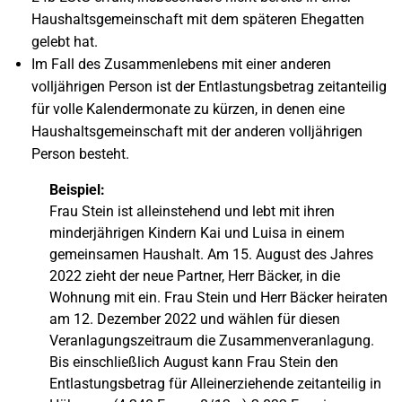
Haushaltsgemeinschaft mit dem späteren Ehegatten
gelebt hat.
Im Fall des Zusammenlebens mit einer anderen
volljährigen Person ist der Entlastungsbetrag zeitanteilig
für volle Kalendermonate zu kürzen, in denen eine
Haushaltsgemeinschaft mit der anderen volljährigen
Person besteht.
Beispiel:
Frau Stein ist alleinstehend und lebt mit ihren
minderjährigen Kindern Kai und Luisa in einem
gemeinsamen Haushalt. Am 15. August des Jahres
2022 zieht der neue Partner, Herr Bäcker, in die
Wohnung mit ein. Frau Stein und Herr Bäcker heiraten
am 12. Dezember 2022 und wählen für diesen
Veranlagungszeitraum die Zusammenveranlagung.
Bis einschließlich August kann Frau Stein den
Entlastungsbetrag für Alleinerziehende zeitanteilig in