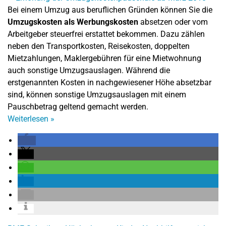
Bei einem Umzug aus beruflichen Gründen können Sie die
Umzugskosten als Werbungskosten
absetzen oder vom
Arbeitgeber steuerfrei erstattet bekommen. Dazu zählen
neben den Transportkosten, Reisekosten, doppelten
Mietzahlungen, Maklergebühren für eine Mietwohnung
auch sonstige Umzugsauslagen. Während die
erstgenannten Kosten in nachgewiesener Höhe absetzbar
sind, können sonstige Umzugsauslagen mit einem
Pauschbetrag geltend gemacht werden.
Weiterlesen
»