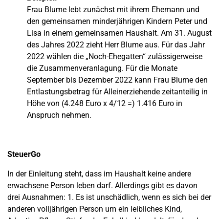
Frau Blume lebt zunächst mit ihrem Ehemann und
den gemeinsamen minderjährigen Kindern Peter und
Lisa in einem gemeinsamen Haushalt. Am 31. August
des Jahres 2022 zieht Herr Blume aus. Für das Jahr
2022 wählen die „Noch-Ehegatten“ zulässigerweise
die Zusammenveranlagung. Für die Monate
September bis Dezember 2022 kann Frau Blume den
Entlastungsbetrag für Alleinerziehende zeitanteilig in
Höhe von (4.248 Euro x 4/12 =) 1.416 Euro in
Anspruch nehmen.
SteuerGo
In der Einleitung steht, dass im Haushalt keine andere
erwachsene Person leben darf. Allerdings gibt es davon
drei Ausnahmen: 1. Es ist unschädlich, wenn es sich bei der
anderen volljährigen Person um ein leibliches Kind,