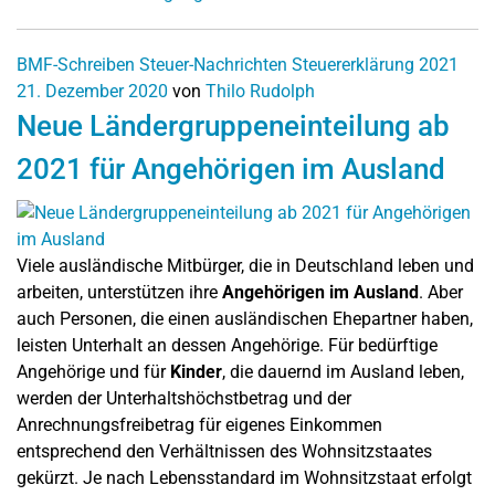
BMF-Schreiben
Steuer-Nachrichten
Steuererklärung 2021
21. Dezember 2020
von
Thilo Rudolph
Neue Ländergruppeneinteilung ab
2021 für Angehörigen im Ausland
Viele ausländische Mitbürger, die in Deutschland leben und
arbeiten, unterstützen ihre
Angehörigen im Ausland
. Aber
auch Personen, die einen ausländischen Ehepartner haben,
leisten Unterhalt an dessen Angehörige. Für bedürftige
Angehörige und für
Kinder
, die dauernd im Ausland leben,
werden der Unterhaltshöchstbetrag und der
Anrechnungsfreibetrag für eigenes Einkommen
entsprechend den Verhältnissen des Wohnsitzstaates
gekürzt. Je nach Lebensstandard im Wohnsitzstaat erfolgt