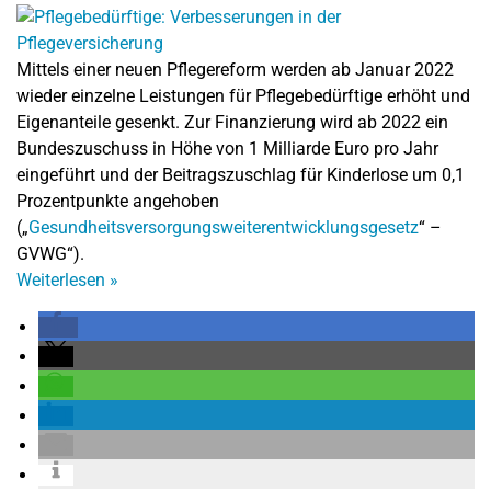
Mittels einer neuen Pflegereform werden ab Januar 2022
wieder einzelne Leistungen für Pflegebedürftige erhöht und
Eigenanteile gesenkt. Zur Finanzierung wird ab 2022 ein
Bundeszuschuss in Höhe von 1 Milliarde Euro pro Jahr
eingeführt und der Beitragszuschlag für Kinderlose um 0,1
Prozentpunkte angehoben
(„
Gesundheitsversorgungsweiterentwicklungsgesetz
“ –
GVWG“).
Weiterlesen
»