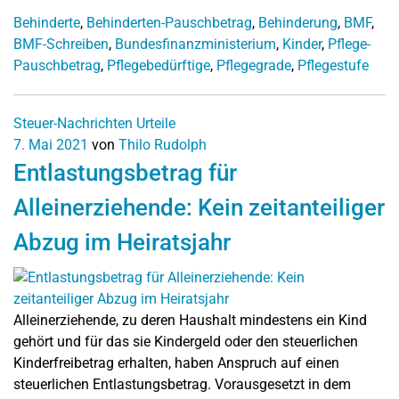
Behinderte
,
Behinderten-Pauschbetrag
,
Behinderung
,
BMF
,
BMF-Schreiben
,
Bundesfinanzministerium
,
Kinder
,
Pflege-
Pauschbetrag
,
Pflegebedürftige
,
Pflegegrade
,
Pflegestufe
Steuer-Nachrichten
Urteile
7. Mai 2021
von
Thilo Rudolph
Entlastungsbetrag für
Alleinerziehende: Kein zeitanteiliger
Abzug im Heiratsjahr
Alleinerziehende, zu deren Haushalt mindestens ein Kind
gehört und für das sie Kindergeld oder den steuerlichen
Kinderfreibetrag erhalten, haben Anspruch auf einen
steuerlichen Entlastungsbetrag. Vorausgesetzt in dem