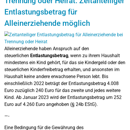
Trennung oder Heirat: Zeitanteiliger
Entlastungsbetrag für
Alleinerziehende möglich
Alleinerziehende haben Anspruch auf den
steuerlichen
Entlastungsbetrag
, wenn zu ihrem Haushalt
mindestens ein Kind gehört, für das sie Kindergeld oder den
steuerlichen Kinderfreibetrag erhalten, und ansonsten im
Haushalt keine andere erwachsene Person lebt. Bis
einschließlich 2022 beträgt der Entlastungsbetrag 4.008
Euro zuzüglich 240 Euro für das zweite und jedes weitere
Kind. Ab Januar 2023 wird der Entlastungsbetrag um 252
Euro auf 4.260 Euro angehoben (§ 24b EStG).
—-
Eine Bedingung für die Gewährung des