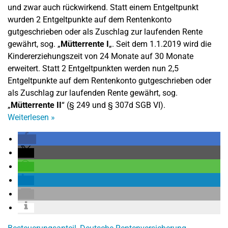
und zwar auch rückwirkend. Statt einem Entgeltpunkt
wurden 2 Entgeltpunkte auf dem Rentenkonto
gutgeschrieben oder als Zuschlag zur laufenden Rente
gewährt, sog. „
Mütterrente I
„. Seit dem 1.1.2019 wird die
Kindererziehungszeit von 24 Monate auf 30 Monate
erweitert. Statt 2 Entgeltpunkten werden nun 2,5
Entgeltpunkte auf dem Rentenkonto gutgeschrieben oder
als Zuschlag zur laufenden Rente gewährt, sog.
„
Mütterrente II
“ (§ 249 und § 307d SGB VI).
Weiterlesen
»