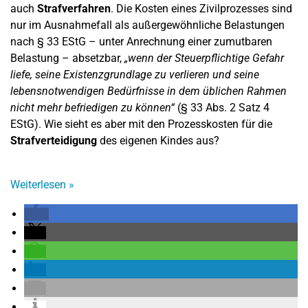
auch
Strafverfahren
. Die Kosten eines Zivilprozesses sind
nur im Ausnahmefall als außergewöhnliche Belastungen
nach § 33 EStG – unter Anrechnung einer zumutbaren
Belastung – absetzbar,
„wenn der Steuerpflichtige Gefahr
liefe, seine Existenzgrundlage zu verlieren und seine
lebensnotwendigen Bedürfnisse in dem üblichen Rahmen
nicht mehr befriedigen zu können“
(§ 33 Abs. 2 Satz 4
EStG). Wie sieht es aber mit den Prozesskosten für die
Strafverteidigung
des eigenen Kindes aus?
Weiterlesen
»