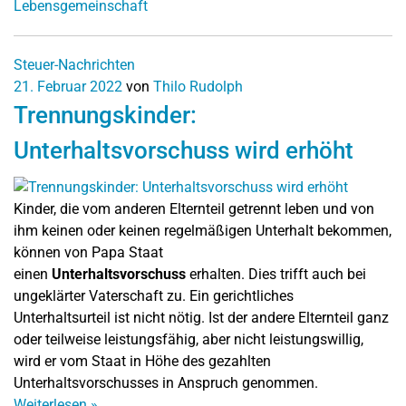
Lebensgemeinschaft
Steuer-Nachrichten
21. Februar 2022
von
Thilo Rudolph
Trennungskinder:
Unterhaltsvorschuss wird erhöht
Kinder, die vom anderen Elternteil getrennt leben und von
ihm keinen oder keinen regelmäßigen Unterhalt bekommen,
können von Papa Staat
einen
Unterhaltsvorschuss
erhalten. Dies trifft auch bei
ungeklärter Vaterschaft zu. Ein gerichtliches
Unterhaltsurteil ist nicht nötig. Ist der andere Elternteil ganz
oder teilweise leistungsfähig, aber nicht leistungswillig,
wird er vom Staat in Höhe des gezahlten
Unterhaltsvorschusses in Anspruch genommen.
Weiterlesen
»