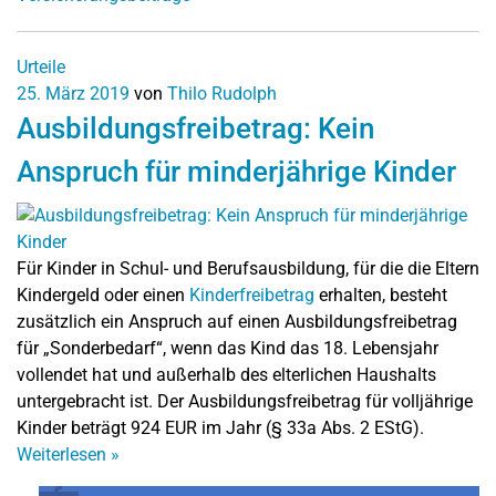
Urteile
25. März 2019
von
Thilo Rudolph
Ausbildungsfreibetrag: Kein
Anspruch für minderjährige Kinder
Für Kinder in Schul- und Berufsausbildung, für die die Eltern
Kindergeld oder einen
Kinderfreibetrag
erhalten, besteht
zusätzlich ein Anspruch auf einen Ausbildungsfreibetrag
für „Sonderbedarf“, wenn das Kind das 18. Lebensjahr
vollendet hat und außerhalb des elterlichen Haushalts
untergebracht ist. Der Ausbildungsfreibetrag für volljährige
Kinder beträgt 924 EUR im Jahr (§ 33a Abs. 2 EStG).
Weiterlesen
»