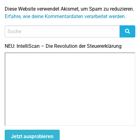
Diese Website verwendet Akismet, um Spam zu reduzieren.
Erfahre, wie deine Kommentardaten verarbeitet werden.
NEU: IntelliScan – Die Revolution der Steuererklärung
Jetzt ausprobieren