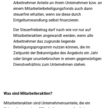
Arbeitnehmer Anteile an ihrem Unternehmen bzw. an
einem Mitarbeiterbeteiligungsfonds auch dann
steuerfrei erhalten, wenn sie diese durch
Entgeltumwandlung selbst finanzieren.
Der Steuerfreibetrag darf nach wie vor nur auf
Mitarbeiteraktien angewandt werden, wenn alle
Arbeitnehmer das zugrunde liegende
Beteiligungsprogramm nutzen können, die im
Zeitpunkt der Bekanntgabe des Angebots ein Jahr
oder länger ununterbrochen in einem gegenwärtigen
Dienstverhältnis zum Unternehmen stehen.
Was sind Mitarbeiteraktien?
Mitarbeiteraktien sind Unternehmensanteile, die ein