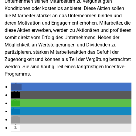
Unternehmen seinen Mitarbeitern zu vergünstigten
Konditionen oder kostenlos anbietet. Diese Aktien sollen
die Mitarbeiter stärker an das Unternehmen binden und
deren Motivation und Engagement erhöhen. Mitarbeiter, die
diese Aktien erwerben, werden zu Aktionären und profitieren
somit direkt vom Erfolg des Unternehmens. Neben der
Möglichkeit, an Wertsteigerungen und Dividenden zu
partizipieren, stärken Mitarbeiteraktien das Gefühl der
Zugehörigkeit und können als Teil der Vergütung betrachtet
werden. Sie sind häufig Teil eines langfristigen Incentive-
Programms.