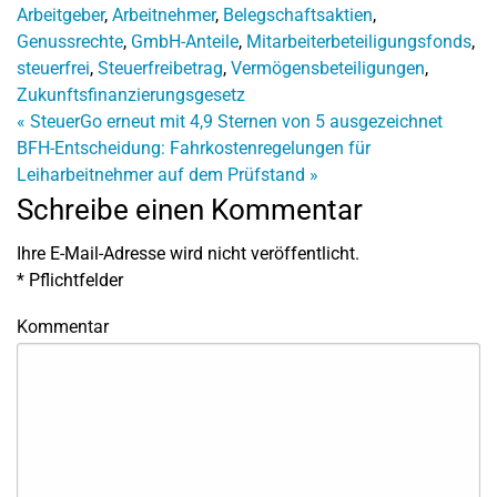
Arbeitgeber
,
Arbeitnehmer
,
Belegschaftsaktien
,
Genussrechte
,
GmbH-Anteile
,
Mitarbeiterbeteiligungsfonds
,
steuerfrei
,
Steuerfreibetrag
,
Vermögensbeteiligungen
,
Zukunftsfinanzierungsgesetz
«
SteuerGo erneut mit 4,9 Sternen von 5 ausgezeichnet
BFH-Entscheidung: Fahrkostenregelungen für
Leiharbeitnehmer auf dem Prüfstand
»
Schreibe einen Kommentar
Ihre E-Mail-Adresse wird nicht veröffentlicht.
*
Pflichtfelder
Kommentar