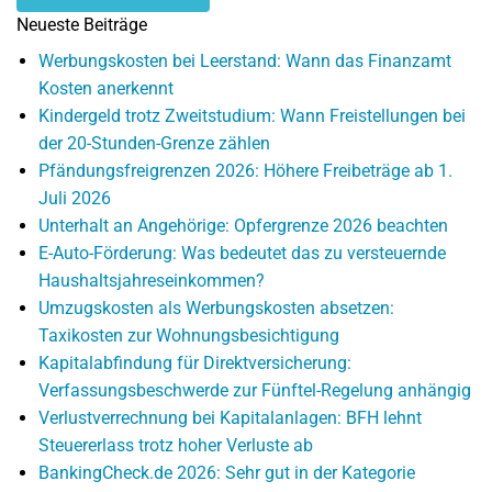
Neueste Beiträge
Werbungskosten bei Leerstand: Wann das Finanzamt
Kosten anerkennt
Kindergeld trotz Zweitstudium: Wann Freistellungen bei
der 20-Stunden-Grenze zählen
Pfändungsfreigrenzen 2026: Höhere Freibeträge ab 1.
Juli 2026
Unterhalt an Angehörige: Opfergrenze 2026 beachten
E-Auto-Förderung: Was bedeutet das zu versteuernde
Haushaltsjahreseinkommen?
Umzugskosten als Werbungskosten absetzen:
Taxikosten zur Wohnungsbesichtigung
Kapitalabfindung für Direktversicherung:
Verfassungsbeschwerde zur Fünftel-Regelung anhängig
Verlustverrechnung bei Kapitalanlagen: BFH lehnt
Steuererlass trotz hoher Verluste ab
BankingCheck.de 2026: Sehr gut in der Kategorie