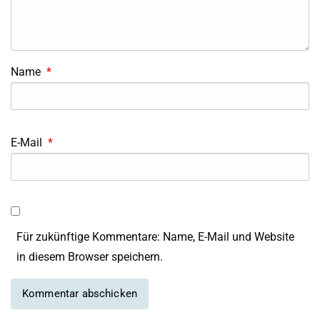
Name
*
E-Mail
*
Für zukünftige Kommentare: Name, E-Mail und Website
in diesem Browser speichern.