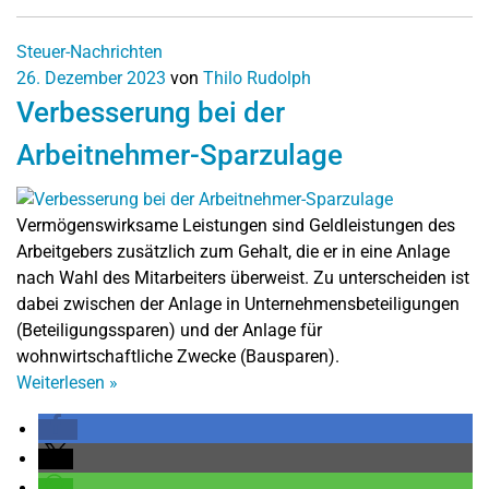
Steuer-Nachrichten
26. Dezember 2023
von
Thilo Rudolph
Verbesserung bei der
Arbeitnehmer-Sparzulage
Vermögenswirksame Leistungen sind Geldleistungen des
Arbeitgebers zusätzlich zum Gehalt, die er in eine Anlage
nach Wahl des Mitarbeiters überweist. Zu unterscheiden ist
dabei zwischen der Anlage in Unternehmensbeteiligungen
(Beteiligungssparen) und der Anlage für
wohnwirtschaftliche Zwecke (Bausparen).
Weiterlesen
»