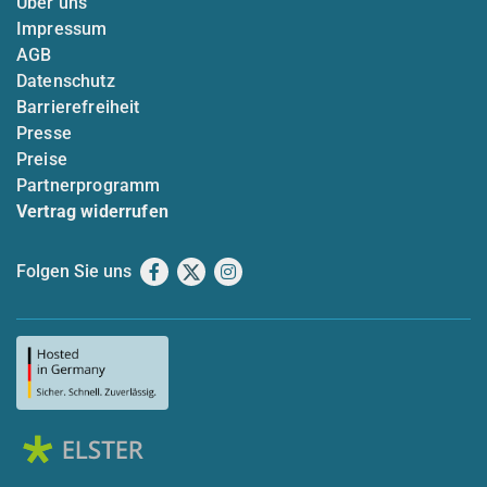
Über uns
Impressum
AGB
Datenschutz
Barrierefreiheit
Presse
Preise
Partnerprogramm
Vertrag widerrufen
Folgen Sie uns
Facebook
X
Instagram