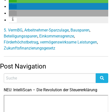
5. VermBG
,
Arbeitnehmer-Sparzulage
,
Bausparen
,
Beteiligungssparen
,
Einkommensgrenze
,
Förderhöchstbetrag
,
vermögenswirksame Leistungen
,
Zukunftsfinanzierungsgesetz
Post Navigation
NEU: IntelliScan – Die Revolution der Steuererklärung