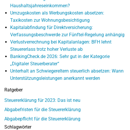
Haushaltsjahreseinkommen?
Umzugskosten als Werbungskosten absetzen:
Taxikosten zur Wohnungsbesichtigung
Kapitalabfindung für Direktversicherung:
Verfassungsbeschwerde zur Fünftel-Regelung anhängig
Verlustverrechnung bei Kapitalanlagen: BFH lehnt
Steuererlass trotz hoher Verluste ab
BankingCheck.de 2026: Sehr gut in der Kategorie
„Digitaler Steuerberater“
Unterhalt an Schwiegereltern steuerlich absetzen: Wann
Unterstützungsleistungen anerkannt werden
Ratgeber
Steuererklärung für 2023: Das ist neu
Abgabefristen für die Steuererklärung
Abgabepflicht für die Steuererklärung
Schlagwörter