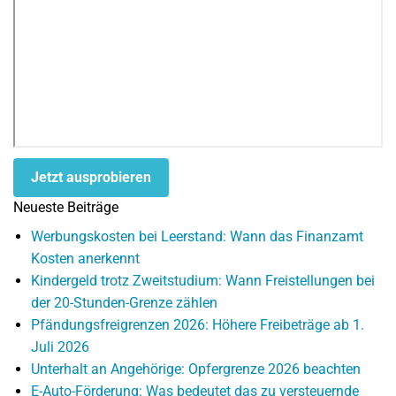
Jetzt ausprobieren
Neueste Beiträge
Werbungskosten bei Leerstand: Wann das Finanzamt
Kosten anerkennt
Kindergeld trotz Zweitstudium: Wann Freistellungen bei
der 20-Stunden-Grenze zählen
Pfändungsfreigrenzen 2026: Höhere Freibeträge ab 1.
Juli 2026
Unterhalt an Angehörige: Opfergrenze 2026 beachten
E-Auto-Förderung: Was bedeutet das zu versteuernde