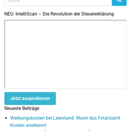
NEU: IntelliScan – Die Revolution der Steuererklärung
Jetzt ausprobieren
Neueste Beiträge
Werbungskosten bei Leerstand: Wann das Finanzamt
Kosten anerkennt