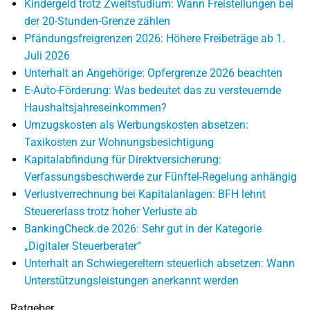
Kindergeld trotz Zweitstudium: Wann Freistellungen bei
der 20-Stunden-Grenze zählen
Pfändungsfreigrenzen 2026: Höhere Freibeträge ab 1.
Juli 2026
Unterhalt an Angehörige: Opfergrenze 2026 beachten
E-Auto-Förderung: Was bedeutet das zu versteuernde
Haushaltsjahreseinkommen?
Umzugskosten als Werbungskosten absetzen:
Taxikosten zur Wohnungsbesichtigung
Kapitalabfindung für Direktversicherung:
Verfassungsbeschwerde zur Fünftel-Regelung anhängig
Verlustverrechnung bei Kapitalanlagen: BFH lehnt
Steuererlass trotz hoher Verluste ab
BankingCheck.de 2026: Sehr gut in der Kategorie
„Digitaler Steuerberater“
Unterhalt an Schwiegereltern steuerlich absetzen: Wann
Unterstützungsleistungen anerkannt werden
Ratgeber