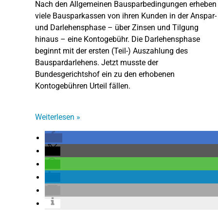
Nach den Allgemeinen Bausparbedingungen erheben
viele Bausparkassen von ihren Kunden in der Anspar-
und Darlehensphase – über Zinsen und Tilgung
hinaus – eine Kontogebühr. Die Darlehensphase
beginnt mit der ersten (Teil-) Auszahlung des
Bauspardarlehens. Jetzt musste der
Bundesgerichtshof ein zu den erhobenen
Kontogebühren Urteil fällen.
Weiterlesen
»