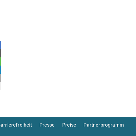
arrierefreiheit
Presse
Preise
Partnerprogramm