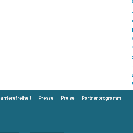
arrierefreiheit
Presse
Preise
Partnerprogramm