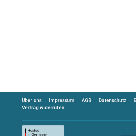
Über uns
Impressum
AGB
Datenschutz
B
Vertrag widerrufen