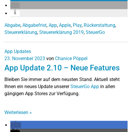
Abgabe
,
Abgabefrist
,
App
,
Apple
,
Play
,
Rückerstattung
,
Steuererklärung
,
Steuererklärung 2019
,
SteuerGo
App Updates
23. November 2023
von
Chanice Pöppel
App Update 2.10 – Neue Features
Bleiben Sie immer auf dem neusten Stand. Aktuell steht
Ihnen ein neues Update unserer
SteuerGo App
in allen
gängigen App Stores zur Verfügung.
Weiterlesen
»