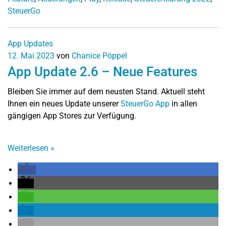
SteuerGo
App Updates
12. Mai 2023
von
Chanice Pöppel
App Update 2.6 – Neue Features
Bleiben Sie immer auf dem neusten Stand. Aktuell steht
Ihnen ein neues Update unserer
SteuerGo App
in allen
gängigen App Stores zur Verfügung.
Weiterlesen
»