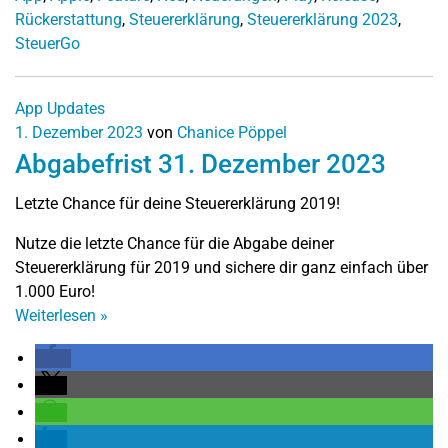
Rückerstattung
,
Steuererklärung
,
Steuererklärung 2023
,
SteuerGo
App Updates
1. Dezember 2023
von
Chanice Pöppel
Abgabefrist 31. Dezember 2023
Letzte Chance für deine Steuererklärung 2019!
Nutze die letzte Chance für die Abgabe deiner
Steuererklärung für 2019 und sichere dir ganz einfach über
1.000 Euro!
Weiterlesen
»