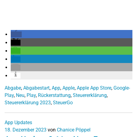
Abgabe
,
Abgabestart
,
App
,
Apple
,
Apple App Store
,
Google-
Play
,
Neu
,
Play
,
Rückerstattung
,
Steuererklärung
,
Steuererklärung 2023
,
SteuerGo
App Updates
18. Dezember 2023
von
Chanice Pöppel