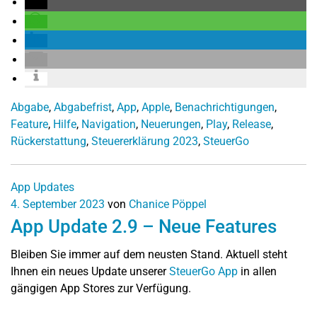
Abgabe
,
Abgabefrist
,
App
,
Apple
,
Benachrichtigungen
,
Feature
,
Hilfe
,
Navigation
,
Neuerungen
,
Play
,
Release
,
Rückerstattung
,
Steuererklärung 2023
,
SteuerGo
App Updates
4. September 2023
von
Chanice Pöppel
App Update 2.9 – Neue Features
Bleiben Sie immer auf dem neusten Stand. Aktuell steht
Ihnen ein neues Update unserer
SteuerGo App
in allen
gängigen App Stores zur Verfügung.