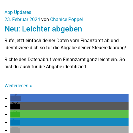
App Updates
23. Februar 2024
von
Chanice Pöppel
Neu: Leichter abgeben
Rufe jetzt einfach deiner Daten vom Finanzamt ab und
identifiziere dich so für die Abgabe deiner Steuererklärung!
Richte den Datenabruf vom Finanzamt ganz leicht ein. So
bist du auch für die Abgabe identifiziert.
Weiterlesen
»