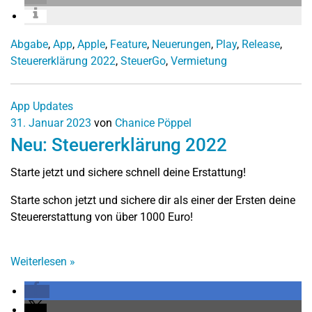
Abgabe
,
App
,
Apple
,
Feature
,
Neuerungen
,
Play
,
Release
,
Steuererklärung 2022
,
SteuerGo
,
Vermietung
App Updates
31. Januar 2023
von
Chanice Pöppel
Neu: Steuererklärung 2022
Starte jetzt und sichere schnell deine Erstattung!
Starte schon jetzt und sichere dir als einer der Ersten deine
Steuererstattung von über 1000 Euro!
Weiterlesen
»