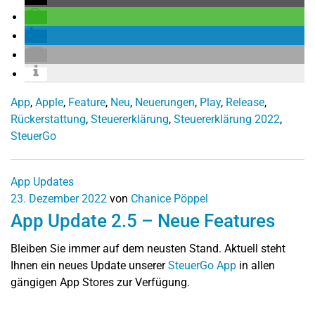
App
,
Apple
,
Feature
,
Neu
,
Neuerungen
,
Play
,
Release
,
Rückerstattung
,
Steuererklärung
,
Steuererklärung 2022
,
SteuerGo
App Updates
23. Dezember 2022
von
Chanice Pöppel
App Update 2.5 – Neue Features
Bleiben Sie immer auf dem neusten Stand. Aktuell steht
Ihnen ein neues Update unserer
SteuerGo App
in allen
gängigen App Stores zur Verfügung.