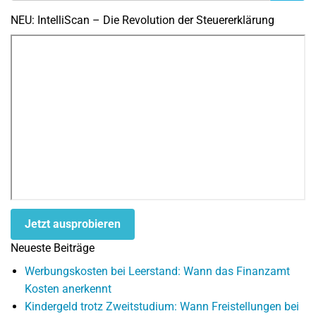
NEU: IntelliScan – Die Revolution der Steuererklärung
Jetzt ausprobieren
Neueste Beiträge
Werbungskosten bei Leerstand: Wann das Finanzamt
Kosten anerkennt
Kindergeld trotz Zweitstudium: Wann Freistellungen bei