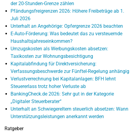
der 20-Stunden-Grenze zählen
Pfändungsfreigrenzen 2026: Höhere Freibeträge ab 1.
Juli 2026
Unterhalt an Angehörige: Opfergrenze 2026 beachten
E-Auto-Förderung: Was bedeutet das zu versteuernde
Haushaltsjahreseinkommen?
Umzugskosten als Werbungskosten absetzen:
Taxikosten zur Wohnungsbesichtigung
Kapitalabfindung für Direktversicherung:
Verfassungsbeschwerde zur Fünftel-Regelung anhängig
Verlustverrechnung bei Kapitalanlagen: BFH lehnt
Steuererlass trotz hoher Verluste ab
BankingCheck.de 2026: Sehr gut in der Kategorie
„Digitaler Steuerberater“
Unterhalt an Schwiegereltern steuerlich absetzen: Wann
Unterstützungsleistungen anerkannt werden
Ratgeber