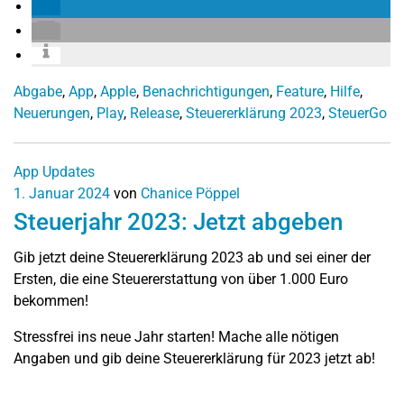
Abgabe
,
App
,
Apple
,
Benachrichtigungen
,
Feature
,
Hilfe
,
Neuerungen
,
Play
,
Release
,
Steuererklärung 2023
,
SteuerGo
App Updates
1. Januar 2024
von
Chanice Pöppel
Steuerjahr 2023: Jetzt abgeben
Gib jetzt deine Steuererklärung 2023 ab und sei einer der
Ersten, die eine Steuererstattung von über 1.000 Euro
bekommen!
Stressfrei ins neue Jahr starten! Mache alle nötigen
Angaben und gib deine Steuererklärung für 2023 jetzt ab!