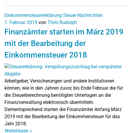
Einkommensteuererklärung
Steuer-Nachrichten
1. Februar 2019
von
Thilo Rudolph
Finanzämter starten im März 2019
mit der Bearbeitung der
Einkommensteuer 2018
Arbeitgeber, Versicherungen und andere Institutionen
können, wie in den Jahren zuvor, bis Ende Februar die für
die Steuerberechnung benötigten Unterlagen an die
Finanzverwaltung elektronisch übermitteln.
Dementsprechend starten die Finanzämter Anfang März
2019 mit der Bearbeitung der Einkommensteuer für das
Jahr 2018.
Weiterlesen
»