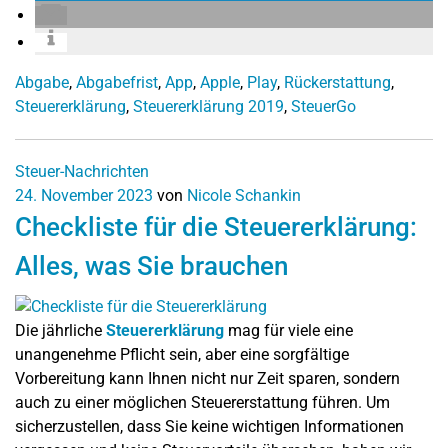
Abgabe
,
Abgabefrist
,
App
,
Apple
,
Play
,
Rückerstattung
,
Steuererklärung
,
Steuererklärung 2019
,
SteuerGo
Steuer-Nachrichten
24. November 2023
von
Nicole Schankin
Checkliste für die Steuererklärung:
Alles, was Sie brauchen
Die jährliche
Steuererklärung
mag für viele eine
unangenehme Pflicht sein, aber eine sorgfältige
Vorbereitung kann Ihnen nicht nur Zeit sparen, sondern
auch zu einer möglichen Steuererstattung führen. Um
sicherzustellen, dass Sie keine wichtigen Informationen