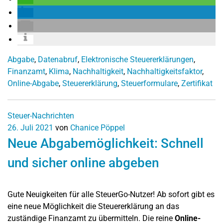
Abgabe
,
Datenabruf
,
Elektronische Steuererklärungen
,
Finanzamt
,
Klima
,
Nachhaltigkeit
,
Nachhaltigkeitsfaktor
,
Online-Abgabe
,
Steuererklärung
,
Steuerformulare
,
Zertifikat
Steuer-Nachrichten
26. Juli 2021
von
Chanice Pöppel
Neue Abgabemöglichkeit: Schnell
und sicher online abgeben
Gute Neuigkeiten für alle SteuerGo-Nutzer! Ab sofort gibt es
eine neue Möglichkeit die Steuererklärung an das
zuständige Finanzamt zu übermitteln. Die reine
Online-