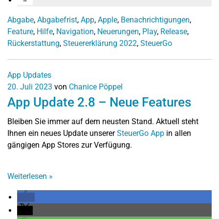
Abgabe
,
Abgabefrist
,
App
,
Apple
,
Benachrichtigungen
,
Feature
,
Hilfe
,
Navigation
,
Neuerungen
,
Play
,
Release
,
Rückerstattung
,
Steuererklärung 2022
,
SteuerGo
App Updates
20. Juli 2023
von
Chanice Pöppel
App Update 2.8 – Neue Features
Bleiben Sie immer auf dem neusten Stand. Aktuell steht
Ihnen ein neues Update unserer
SteuerGo App
in allen
gängigen App Stores zur Verfügung.
Weiterlesen
»