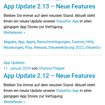
App Update 2.13 – Neue Features
Bleiben Sie immer auf dem neusten Stand. Aktuell steht
Ihnen ein neues Update unserer
SteuerGo App
in allen
gängigen App Stores zur Verfügung.
Weiterlesen
»
Abgabe
,
App
,
Apple
,
Benachrichtigungen
,
Feature
,
Hilfe
,
Neuerungen
,
Play
,
Release
,
Steuererklärung 2023
,
SteuerGo
App Updates
11. Januar 2024
von
Chanice Pöppel
App Update 2.12 – Neue Features
Bleiben Sie immer auf dem neusten Stand. Aktuell steht
Ihnen ein neues Update unserer
SteuerGo App
in allen
gängigen App Stores zur Verfügung.
Weiterlesen
»