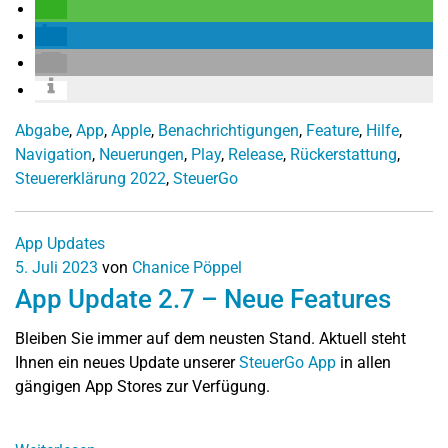
Abgabe
,
App
,
Apple
,
Benachrichtigungen
,
Feature
,
Hilfe
,
Navigation
,
Neuerungen
,
Play
,
Release
,
Rückerstattung
,
Steuererklärung 2022
,
SteuerGo
App Updates
5. Juli 2023
von
Chanice Pöppel
App Update 2.7 – Neue Features
Bleiben Sie immer auf dem neusten Stand. Aktuell steht
Ihnen ein neues Update unserer
SteuerGo App
in allen
gängigen App Stores zur Verfügung.