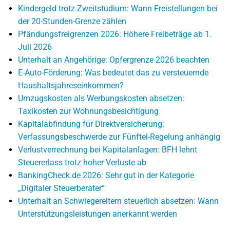
Kindergeld trotz Zweitstudium: Wann Freistellungen bei
der 20-Stunden-Grenze zählen
Pfändungsfreigrenzen 2026: Höhere Freibeträge ab 1.
Juli 2026
Unterhalt an Angehörige: Opfergrenze 2026 beachten
E-Auto-Förderung: Was bedeutet das zu versteuernde
Haushaltsjahreseinkommen?
Umzugskosten als Werbungskosten absetzen:
Taxikosten zur Wohnungsbesichtigung
Kapitalabfindung für Direktversicherung:
Verfassungsbeschwerde zur Fünftel-Regelung anhängig
Verlustverrechnung bei Kapitalanlagen: BFH lehnt
Steuererlass trotz hoher Verluste ab
BankingCheck.de 2026: Sehr gut in der Kategorie
„Digitaler Steuerberater“
Unterhalt an Schwiegereltern steuerlich absetzen: Wann
Unterstützungsleistungen anerkannt werden