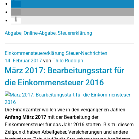
Abgabe
,
Online-Abgabe
,
Steuererklärung
Einkommensteuererklärung
Steuer-Nachrichten
14. Februar 2017
von
Thilo Rudolph
März 2017: Bearbeitungsstart für
die Einkommensteuer 2016
Die Finanzämter wollen wie in den vergangenen Jahren
Anfang März 2017
mit der Bearbeitung der
Einkommensteuer für das Jahr 2016 starten. Bis zu diesem
Zeitpunkt haben Arbeitgeber, Versicherungen und andere