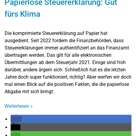
Papierlose Steuererklärung: Gut
fürs Klima
Die komprimierte Steuererklärung auf Papier hat
ausgedient. Seit 2022 fordern die Finanzbehörden, dass
Steuererklärungen immer authentifiziert an das Finanzamt
übertragen werden. Das gilt für alle elektronischen
Übermittlungen ab dem Steuerjahr 2021. Einige sind froh
darüber, andere ärgern sich. Schließlich hat es die letzten
Jahre doch super funktioniert, richtig? Aber werfen wir doch
mal einen Blick auf die positiven Fakten, die die papierlose
Abgabe mit sich bringt:
Weiterlesen
»