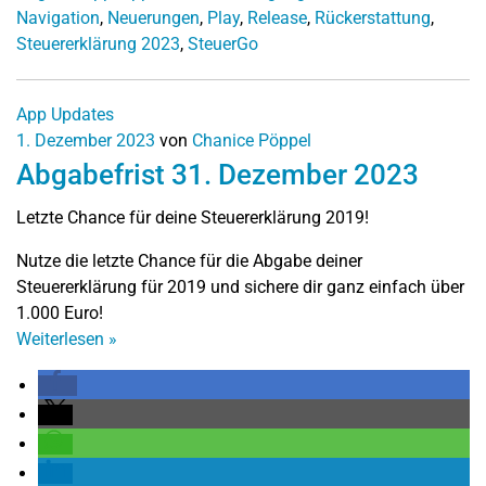
Navigation
,
Neuerungen
,
Play
,
Release
,
Rückerstattung
,
Steuererklärung 2023
,
SteuerGo
App Updates
1. Dezember 2023
von
Chanice Pöppel
Abgabefrist 31. Dezember 2023
Letzte Chance für deine Steuererklärung 2019!
Nutze die letzte Chance für die Abgabe deiner
Steuererklärung für 2019 und sichere dir ganz einfach über
1.000 Euro!
Weiterlesen
»