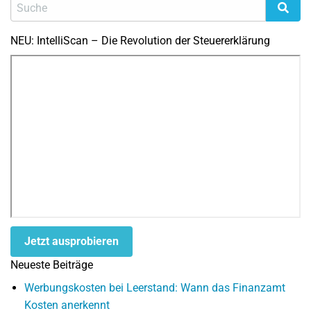
NEU: IntelliScan – Die Revolution der Steuererklärung
Jetzt ausprobieren
Neueste Beiträge
Werbungskosten bei Leerstand: Wann das Finanzamt
Kosten anerkennt