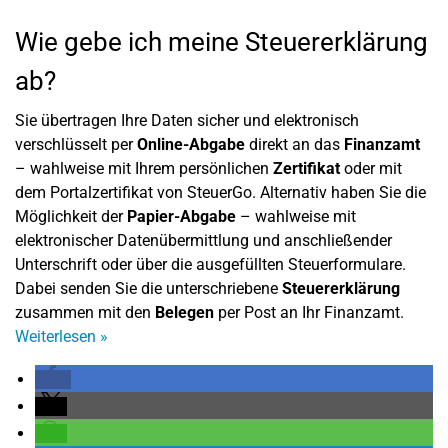
Wie gebe ich meine Steuererklärung
ab?
Sie übertragen Ihre Daten sicher und elektronisch
verschlüsselt per
Online-Abgabe
direkt an das
Finanzamt
– wahlweise mit Ihrem persönlichen
Zertifikat
oder mit
dem Portalzertifikat von SteuerGo. Alternativ haben Sie die
Möglichkeit der
Papier-Abgabe
– wahlweise mit
elektronischer Datenübermittlung und anschließender
Unterschrift oder über die ausgefüllten Steuerformulare.
Dabei senden Sie die unterschriebene
Steuererklärung
zusammen mit den
Belegen
per Post an Ihr Finanzamt.
Weiterlesen
»