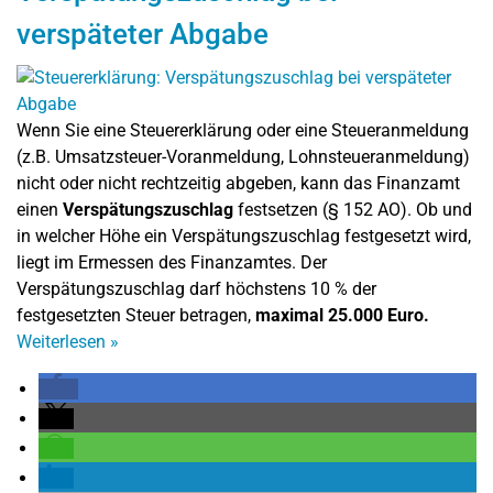
verspäteter Abgabe
Wenn Sie eine Steuererklärung oder eine Steueranmeldung
(z.B. Umsatzsteuer-Voranmeldung, Lohnsteueranmeldung)
nicht oder nicht rechtzeitig abgeben, kann das Finanzamt
einen
Verspätungszuschlag
festsetzen (§ 152 AO). Ob und
in welcher Höhe ein Verspätungszuschlag festgesetzt wird,
liegt im Ermessen des Finanzamtes. Der
Verspätungszuschlag darf höchstens 10 % der
festgesetzten Steuer betragen,
maximal 25.000 Euro.
Weiterlesen
»