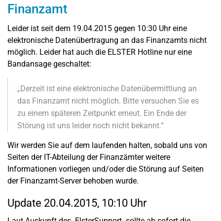
Finanzamt
Leider ist seit dem 19.04.2015 gegen 10:30 Uhr eine
elektronische Datenübertragung an das Finanzamts nicht
möglich. Leider hat auch die ELSTER Hotline nur eine
Bandansage geschaltet:
„Derzeit ist eine elektronische Datenübermittlung an
das Finanzamt nicht möglich. Bitte versuchen Sie es
zu einem späteren Zeitpunkt erneut. Ein Ende der
Störung ist uns leider noch nicht bekannt.“
Wir werden Sie auf dem laufenden halten, sobald uns von
Seiten der IT-Abteilung der Finanzämter weitere
Informationen vorliegen und/oder die Störung auf Seiten
der Finanzamt-Server behoben wurde.
Update 20.04.2015, 10:10 Uhr
Laut Auskunft des -ElsterSupport- sollte ab sofort die