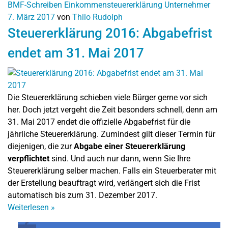
BMF-Schreiben
Einkommensteuererklärung
Unternehmer
7. März 2017
von
Thilo Rudolph
Steuererklärung 2016: Abgabefrist
endet am 31. Mai 2017
Die Steuererklärung schieben viele Bürger gerne vor sich
her. Doch jetzt vergeht die Zeit besonders schnell, denn am
31. Mai 2017 endet die offizielle Abgabefrist für die
jährliche Steuererklärung. Zumindest gilt dieser Termin für
diejenigen, die zur
Abgabe einer Steuererklärung
verpflichtet
sind. Und auch nur dann, wenn Sie Ihre
Steuererklärung selber machen. Falls ein Steuerberater mit
der Erstellung beauftragt wird, verlängert sich die Frist
automatisch bis zum 31. Dezember 2017.
Weiterlesen
»