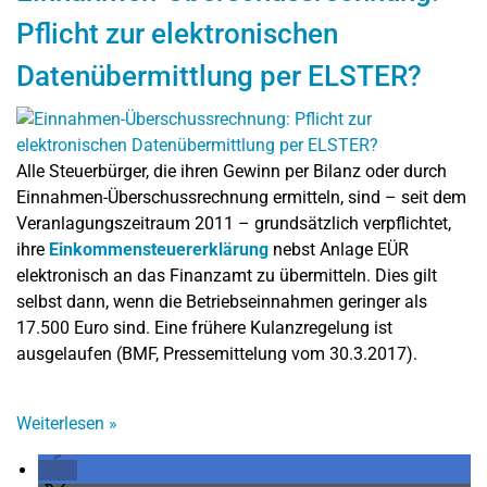
Pflicht zur elektronischen
Datenübermittlung per ELSTER?
Alle Steuerbürger, die ihren Gewinn per Bilanz oder durch
Einnahmen-Überschussrechnung ermitteln, sind – seit dem
Veranlagungszeitraum 2011 – grundsätzlich verpflichtet,
ihre
Einkommensteuererklärung
nebst Anlage EÜR
elektronisch an das Finanzamt zu übermitteln. Dies gilt
selbst dann, wenn die Betriebseinnahmen geringer als
17.500 Euro sind. Eine frühere Kulanzregelung ist
ausgelaufen (BMF, Pressemittelung vom 30.3.2017).
Weiterlesen
»