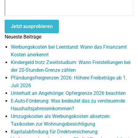
Jetzt ausprobieren
Neueste Beiträge
Werbungskosten bei Leerstand: Wann das Finanzamt
Kosten anerkennt
Kindergeld trotz Zweitstudium: Wann Freistellungen bei
der 20-Stunden-Grenze zählen
Pfändungsfreigrenzen 2026: Höhere Freibeträge ab 1.
Juli 2026
Unterhalt an Angehörige: Opfergrenze 2026 beachten
E-Auto-Förderung: Was bedeutet das zu versteuernde
Haushaltsjahreseinkommen?
Umzugskosten als Werbungskosten absetzen:
Taxikosten zur Wohnungsbesichtigung
Kapitalabfindung für Direktversicherung: