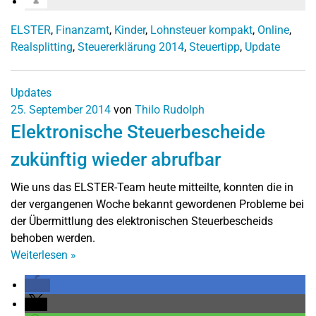
ELSTER
,
Finanzamt
,
Kinder
,
Lohnsteuer kompakt
,
Online
,
Realsplitting
,
Steuererklärung 2014
,
Steuertipp
,
Update
Updates
25. September 2014
von
Thilo Rudolph
Elektronische Steuerbescheide
zukünftig wieder abrufbar
Wie uns das ELSTER-Team heute mitteilte, konnten die in
der vergangenen Woche bekannt gewordenen Probleme bei
der Übermittlung des elektronischen Steuerbescheids
behoben werden.
Weiterlesen
»