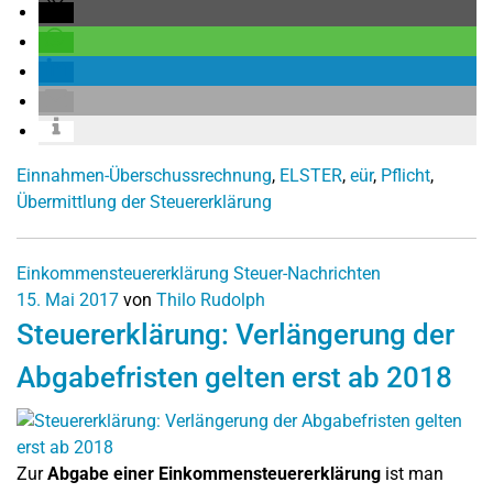
Einnahmen-Überschussrechnung
,
ELSTER
,
eür
,
Pflicht
,
Übermittlung der Steuererklärung
Einkommensteuererklärung
Steuer-Nachrichten
15. Mai 2017
von
Thilo Rudolph
Steuererklärung: Verlängerung der
Abgabefristen gelten erst ab 2018
Zur
Abgabe einer Einkommensteuererklärung
ist man