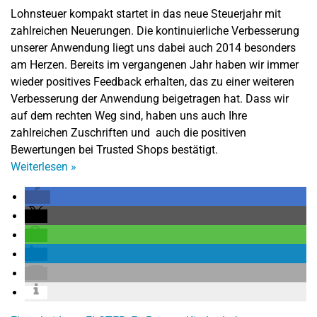
Lohnsteuer kompakt startet in das neue Steuerjahr mit
zahlreichen Neuerungen. Die kontinuierliche Verbesserung
unserer Anwendung liegt uns dabei auch 2014 besonders
am Herzen. Bereits im vergangenen Jahr haben wir immer
wieder positives Feedback erhalten, das zu einer weiteren
Verbesserung der Anwendung beigetragen hat. Dass wir
auf dem rechten Weg sind, haben uns auch Ihre
zahlreichen Zuschriften und auch die positiven
Bewertungen bei Trusted Shops bestätigt.
Weiterlesen
»