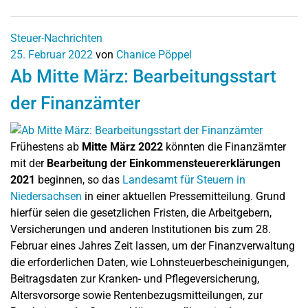
Steuer-Nachrichten
25. Februar 2022
von
Chanice Pöppel
Ab Mitte März: Bearbeitungsstart
der Finanzämter
Frühestens ab
Mitte März 2022
könnten die Finanzämter
mit der
Bearbeitung der Einkommensteuererklärungen
2021
beginnen, so das
Landesamt für Steuern in
Niedersachsen
in einer aktuellen Pressemitteilung. Grund
hierfür seien die gesetzlichen Fristen, die Arbeitgebern,
Versicherungen und anderen Institutionen bis zum 28.
Februar eines Jahres Zeit lassen, um der Finanzverwaltung
die erforderlichen Daten, wie Lohnsteuerbescheinigungen,
Beitragsdaten zur Kranken- und Pflegeversicherung,
Altersvorsorge sowie Rentenbezugsmitteilungen, zur