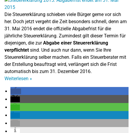
Die Steuererklärung schieben viele Bürger gerne vor sich
her. Doch jetzt vergeht die Zeit besonders schnell, denn am
31. Mai 2016 endet die offizielle Abgabefrist für die
jährliche Steuererklärung. Zumindest gilt dieser Termin für
diejenigen, die zur
Abgabe einer Steuererklärung
verpflichtet
sind. Und auch nur dann, wenn Sie Ihre
Steuererklärung selber machen. Falls ein Steuerberater mit
der Erstellung beauftragt wird, verlängert sich die Frist
automatisch bis zum 31. Dezember 2016.
Weiterlesen
»