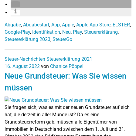
Abgabe
,
Abgabestart
,
App
,
Apple
,
Apple App Store
,
ELSTER
,
Google-Play
,
Identifikation
,
Neu
,
Play
,
Steuererklärung
,
Steuererklärung 2023
,
SteuerGo
Steuer-Nachrichten
Steuererklärung 2021
16. August 2022
von
Chanice Pöppel
Neue Grundsteuer: Was Sie wissen
müssen
Sie fragen sich, was es mit der neuen Grundsteuer auf sich
hat, die derzeit in aller Munde ist? Da es eine
Grundsteuerreform gab, müssen alle Eigentümer von
Immobilien in Deutschland zwischen dem 1. Juli und 31.