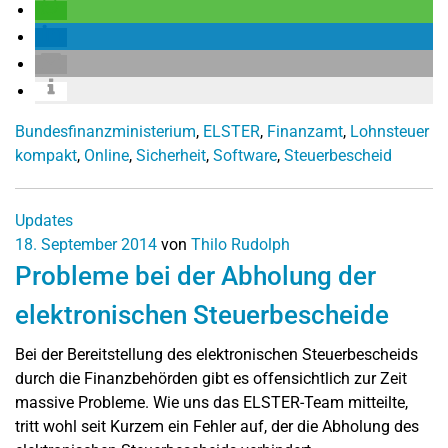
Bundesfinanzministerium
,
ELSTER
,
Finanzamt
,
Lohnsteuer
kompakt
,
Online
,
Sicherheit
,
Software
,
Steuerbescheid
Updates
18. September 2014
von
Thilo Rudolph
Probleme bei der Abholung der
elektronischen Steuerbescheide
Bei der Bereitstellung des elektronischen Steuerbescheids
durch die Finanzbehörden gibt es offensichtlich zur Zeit
massive Probleme. Wie uns das ELSTER-Team mitteilte,
tritt wohl seit Kurzem ein Fehler auf, der die Abholung des