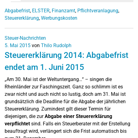
Abgabefrist
,
ELSTER
,
Finanzamt
,
Pflichtveranlagung
,
Steuererklärung
,
Werbungskosten
Steuer-Nachrichten
5. Mai 2015
von
Thilo Rudolph
Steuererklärung 2014: Abgabefrist
endet am 1. Juni 2015
„Am 30. Mai ist der Weltuntergang…“ – singen die
Rheinländer zur Faschingszeit. Ganz so schlimm ist es
zwar nicht und auch nicht so lustig, doch am 31. Mai ist
grundsätzlich die Deadline für die Abgabe der jährlichen
Steuererklärung. Zumindest gilt dieser Termin für
diejenigen, die zur
Abgabe einer Steuererklärung
verpflichtet
sind. Falls ein Steuerberater mit der Erstellung
beauftragt wird, verlängert sich die Frist automatisch bis