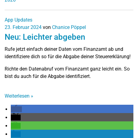
App Updates
23. Februar 2024
von
Chanice Pöppel
Neu: Leichter abgeben
Rufe jetzt einfach deiner Daten vom Finanzamt ab und
identifiziere dich so für die Abgabe deiner Steuererklärung!
Richte den Datenabruf vom Finanzamt ganz leicht ein. So
bist du auch für die Abgabe identifiziert.
Weiterlesen
»