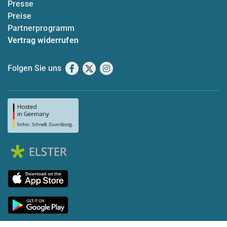
Presse
Preise
Partnerprogramm
Vertrag widerrufen
Folgen Sie uns
Facebook
X
Instagram