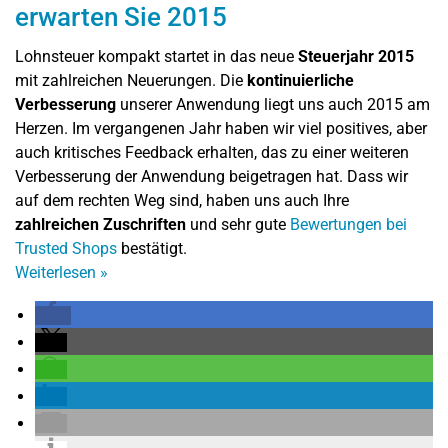
erwarten Sie 2015
Lohnsteuer kompakt startet in das neue
Steuerjahr 2015
mit zahlreichen Neuerungen. Die
kontinuierliche
Verbesserung
unserer Anwendung liegt uns auch 2015 am
Herzen. Im vergangenen Jahr haben wir viel positives, aber
auch kritisches Feedback erhalten, das zu einer weiteren
Verbesserung der Anwendung beigetragen hat. Dass wir
auf dem rechten Weg sind, haben uns auch Ihre
zahlreichen Zuschriften
und sehr gute
Bewertungen bei
Trusted Shops
bestätigt.
Weiterlesen
»