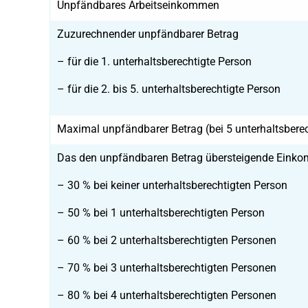
Unpfändbares Arbeitseinkommen
Zuzurechnender unpfändbarer Betrag
– für die 1. unterhaltsberechtigte Person
– für die 2. bis 5. unterhaltsberechtigte Person
Maximal unpfändbarer Betrag (bei 5 unterhaltsbere
Das den unpfändbaren Betrag übersteigende Einko
– 30 % bei keiner unterhaltsberechtigten Person
– 50 % bei 1 unterhaltsberechtigten Person
– 60 % bei 2 unterhaltsberechtigten Personen
– 70 % bei 3 unterhaltsberechtigten Personen
– 80 % bei 4 unterhaltsberechtigten Personen