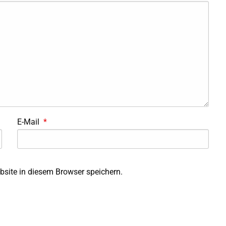
E-Mail
*
site in diesem Browser speichern.