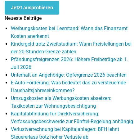
Jetzt ausprobieren
Neueste Beiträge
Werbungskosten bei Leerstand: Wann das Finanzamt
Kosten anerkennt
Kindergeld trotz Zweitstudium: Wann Freistellungen bei
der 20-Stunden-Grenze zählen
Pfändungsfreigrenzen 2026: Höhere Freibeträge ab 1.
Juli 2026
Unterhalt an Angehörige: Opfergrenze 2026 beachten
E-Auto-Förderung: Was bedeutet das zu versteuernde
Haushaltsjahreseinkommen?
Umzugskosten als Werbungskosten absetzen:
Taxikosten zur Wohnungsbesichtigung
Kapitalabfindung für Direktversicherung:
Verfassungsbeschwerde zur Fünftel-Regelung anhängig
Verlustverrechnung bei Kapitalanlagen: BFH lehnt
Steuererlass trotz hoher Verluste ab