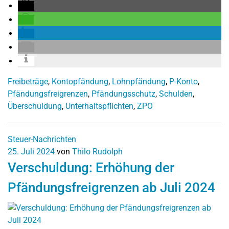
Freibeträge
,
Kontopfändung
,
Lohnpfändung
,
P-Konto
,
Pfändungsfreigrenzen
,
Pfändungsschutz
,
Schulden
,
Überschuldung
,
Unterhaltspflichten
,
ZPO
Steuer-Nachrichten
25. Juli 2024
von
Thilo Rudolph
Verschuldung: Erhöhung der
Pfändungsfreigrenzen ab Juli 2024