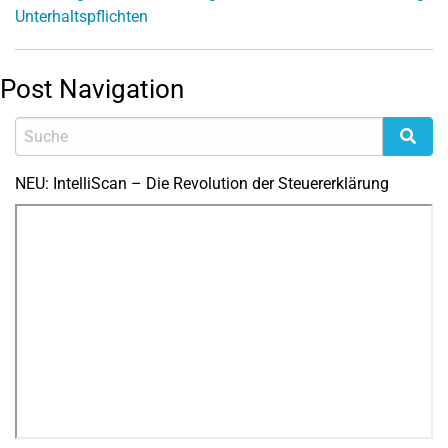
Unterhaltspflichten
Post Navigation
NEU: IntelliScan – Die Revolution der Steuererklärung