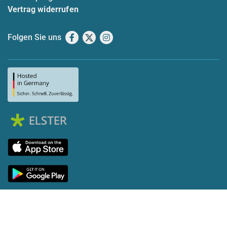
Vertrag widerrufen
Folgen Sie uns
Facebook
X
Instagram