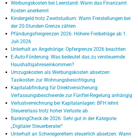
Werbungskosten bei Leerstand: Wann das Finanzamt
Kosten anerkennt
Kindergeld trotz Zweitstudium: Wann Freistellungen bei
der 20-Stunden-Grenze zählen
Pfändungsfreigrenzen 2026: Höhere Freibeträge ab 1.
Juli 2026
Unterhalt an Angehörige: Opfergrenze 2026 beachten
E-Auto-Förderung: Was bedeutet das zu versteuernde
Haushaltsjahreseinkommen?
Umzugskosten als Werbungskosten absetzen:
Taxikosten zur Wohnungsbesichtigung
Kapitalabfindung für Direktversicherung:
Verfassungsbeschwerde zur Fünftel-Regelung anhängig
Verlustverrechnung bei Kapitalanlagen: BFH lehnt
Steuererlass trotz hoher Verluste ab
BankingCheck.de 2026: Sehr gut in der Kategorie
„Digitaler Steuerberater“
Unterhalt an Schwiegereltern steuerlich absetzen: Wann