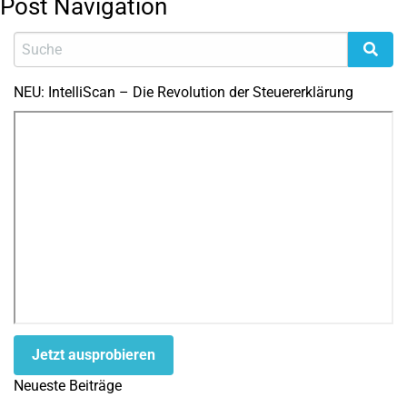
Post Navigation
NEU: IntelliScan – Die Revolution der Steuererklärung
Jetzt ausprobieren
Neueste Beiträge