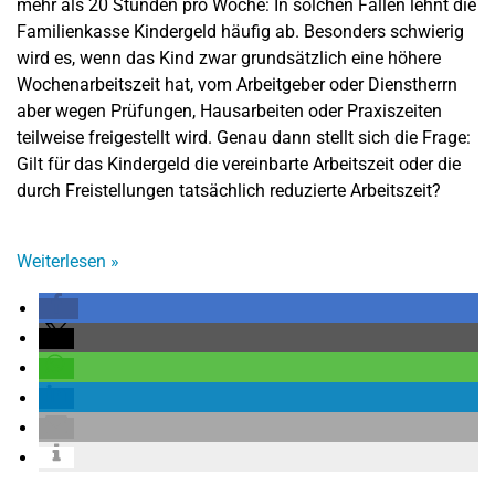
mehr als 20 Stunden pro Woche: In solchen Fällen lehnt die
Familienkasse Kindergeld häufig ab. Besonders schwierig
wird es, wenn das Kind zwar grundsätzlich eine höhere
Wochenarbeitszeit hat, vom Arbeitgeber oder Dienstherrn
aber wegen Prüfungen, Hausarbeiten oder Praxiszeiten
teilweise freigestellt wird. Genau dann stellt sich die Frage:
Gilt für das Kindergeld die vereinbarte Arbeitszeit oder die
durch Freistellungen tatsächlich reduzierte Arbeitszeit?
Weiterlesen
»