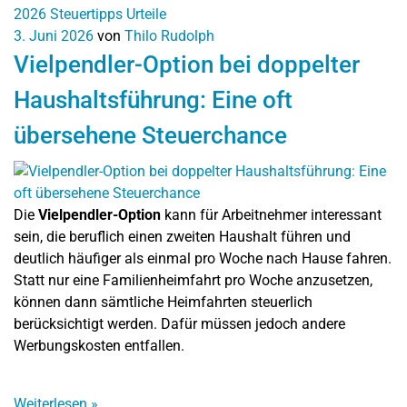
2026
Steuertipps
Urteile
3. Juni 2026
von
Thilo Rudolph
Vielpendler-Option bei doppelter
Haushaltsführung: Eine oft
übersehene Steuerchance
Die
Vielpendler-Option
kann für Arbeitnehmer interessant
sein, die beruflich einen zweiten Haushalt führen und
deutlich häufiger als einmal pro Woche nach Hause fahren.
Statt nur eine Familienheimfahrt pro Woche anzusetzen,
können dann sämtliche Heimfahrten steuerlich
berücksichtigt werden. Dafür müssen jedoch andere
Werbungskosten entfallen.
Weiterlesen
»