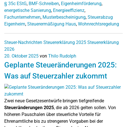
§ 35c EStG
,
BMF-Schreiben
,
Eigenheimförderung
,
energetische Sanierung
,
Energieeffizienz
,
Fachunternehmen
,
Musterbescheinigung
,
Steuerabzug
Eigenheim
,
Steuerermäßigung Haus
,
Wohnrechtsregelung
Steuer-Nachrichten
Steuererklärung 2025
Steuererklärung
2026
20. Oktober 2025
von
Thilo Rudolph
Geplante Steueränderungen 2025:
Was auf Steuerzahler zukommt
Zwei neue Gesetzesentwürfe bringen tiefgreifende
Steueränderungen 2025
, die ab 2026 gelten sollen. Von
höheren Pauschalen über steuerliche Vorteile für
Ehrenamtliche bis zu strengeren Vorgaben bei der