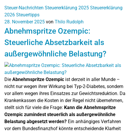
Steuer-Nachrichten
Steuererklärung 2025
Steuererklärung
2026
Steuertipps
28. November 2025
von
Thilo Rudolph
Abnehmspritze Ozempic:
Steuerliche Absetzbarkeit als
außergewöhnliche Belastung?
Die
Abnehmspritze Ozempic
ist derzeit in aller Munde –
nicht nur wegen ihrer Wirkung bei Typ-2-Diabetes, sondern
vor allem wegen ihres Einsatzes zur Gewichtsreduktion. Da
Krankenkassen die Kosten in der Regel nicht übernehmen,
stellt sich für viele die Frage:
Kann die Abnehmspritze
Ozempic zumindest steuerlich als außergewöhnliche
Belastung abgesetzt werden?
Ein anhängiges Verfahren
vor dem Bundesfinanzhof könnte entscheidende Klarheit