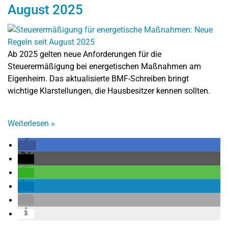
August 2025
Ab 2025 gelten neue Anforderungen für die
Steuerermäßigung bei energetischen Maßnahmen am
Eigenheim. Das aktualisierte BMF-Schreiben bringt
wichtige Klarstellungen, die Hausbesitzer kennen sollten.
Weiterlesen
»