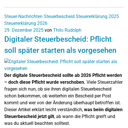
Steuer-Nachrichten
Steuerbescheid
Steuererklärung 2025
Steuererklärung 2026
29. Dezember 2025
von
Thilo Rudolph
Digitaler Steuerbescheid: Pflicht
soll später starten als vorgesehen
Der digitale Steuerbescheid sollte ab 2026 Pflicht werden
– doch diese Pflicht wurde verschoben.
Viele Steuerzahler
fragen sich nun, ob sie ihren digitalen Steuerbescheid
schon bekommen, ob weiterhin ein Bescheid per Post
kommt und wer von der Änderung überhaupt betroffen ist.
Dieser Artikel erklärt leicht verständlich,
was beim digitalen
Steuerbescheid jetzt gilt
, ab wann die Pflicht greift und
was du aktuell beachten solltest.