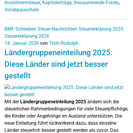
Investmentsteuer
,
Kapitalerträge
,
thesaurierende Fonds
,
Vorabpauschale
BMF-Schreiben
Steuer-Nachrichten
Steuererklärung 2025
Steuererklärung 2026
14. Januar 2026
von
Thilo Rudolph
Ländergruppeneinteilung 2025:
Diese Länder sind jetzt besser
gestellt
Mit der
Ländergruppeneinteilung 2025
ändern sich die
steuerlichen Rahmenbedingungen für viele Steuerpflichtige,
die Kinder oder Angehörige im Ausland unterstützen. Die
neue Einteilung führt rückwirkend dazu, dass einzelne
Länder steuerlich besser gestellt werden als zuvor. Das