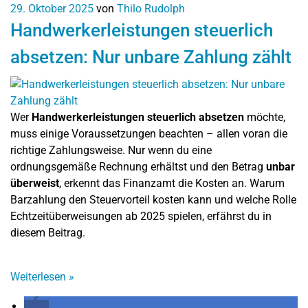
29. Oktober 2025
von
Thilo Rudolph
Handwerkerleistungen steuerlich
absetzen: Nur unbare Zahlung zählt
Wer
Handwerkerleistungen steuerlich absetzen
möchte,
muss einige Voraussetzungen beachten – allen voran die
richtige Zahlungsweise. Nur wenn du eine
ordnungsgemäße Rechnung erhältst und den Betrag
unbar
überweist
, erkennt das Finanzamt die Kosten an. Warum
Barzahlung den Steuervorteil kosten kann und welche Rolle
Echtzeitüberweisungen ab 2025 spielen, erfährst du in
diesem Beitrag.
Weiterlesen
»