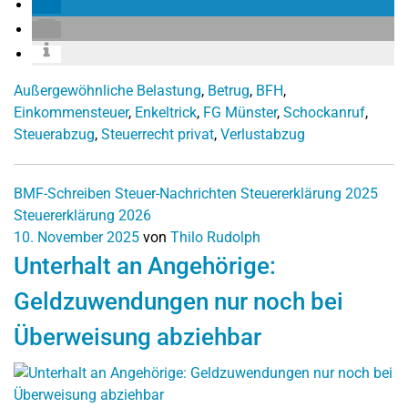
Außergewöhnliche Belastung
,
Betrug
,
BFH
,
Einkommensteuer
,
Enkeltrick
,
FG Münster
,
Schockanruf
,
Steuerabzug
,
Steuerrecht privat
,
Verlustabzug
BMF-Schreiben
Steuer-Nachrichten
Steuererklärung 2025
Steuererklärung 2026
10. November 2025
von
Thilo Rudolph
Unterhalt an Angehörige:
Geldzuwendungen nur noch bei
Überweisung abziehbar