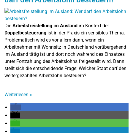
Die
Arbeitsfreistellung im Ausland
im Kontext der
Doppelbesteuerung
ist in der Praxis ein sensibles Thema.
Problematisch wird es vor allem dann, wenn ein
Arbeitnehmer mit Wohnsitz in Deutschland vorübergehend
im Ausland tätig ist und dort noch während des Einsatzes
unter Fortzahlung des Arbeitslohns freigestellt wird. Dann
stellt sich die entscheidende Frage: Welcher Staat darf den
weitergezahlten Arbeitslohn besteuern?
Weiterlesen
»