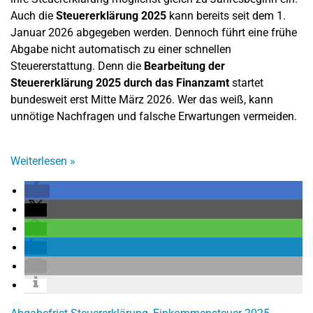
Auch die
Steuererklärung 2025
kann bereits seit dem 1.
Januar 2026 abgegeben werden. Dennoch führt eine frühe
Abgabe nicht automatisch zu einer schnellen
Steuererstattung. Denn die
Bearbeitung der
Steuererklärung 2025 durch das Finanzamt
startet
bundesweit erst Mitte März 2026. Wer das weiß, kann
unnötige Nachfragen und falsche Erwartungen vermeiden.
Weiterlesen
»