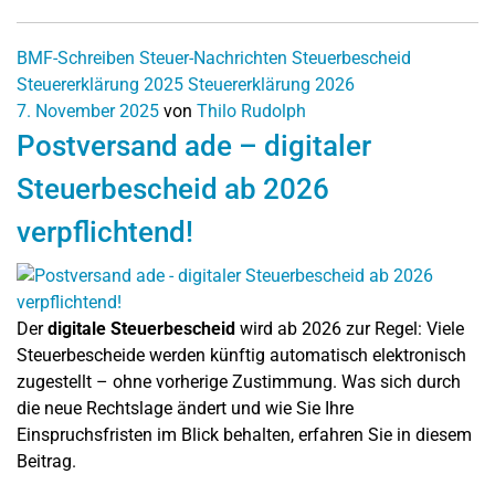
BMF-Schreiben
Steuer-Nachrichten
Steuerbescheid
Steuererklärung 2025
Steuererklärung 2026
7. November 2025
von
Thilo Rudolph
Postversand ade – digitaler
Steuerbescheid ab 2026
verpflichtend!
Der
digitale Steuerbescheid
wird ab 2026 zur Regel: Viele
Steuerbescheide werden künftig automatisch elektronisch
zugestellt – ohne vorherige Zustimmung. Was sich durch
die neue Rechtslage ändert und wie Sie Ihre
Einspruchsfristen im Blick behalten, erfahren Sie in diesem
Beitrag.