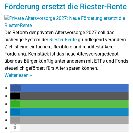
Förderung ersetzt die Riester-Rente
Die Reform der privaten Altersvorsorge 2027 soll das
bisherige System der
Riester-Rente
grundlegend verändern.
Ziel ist eine einfachere, flexiblere und renditestärkere
Förderung. Kernstück ist das neue Altersvorsorgedepot,
über das Bürger künftig unter anderem mit ETFs und Fonds
steuerlich gefördert fürs Alter sparen können.
Weiterlesen
»