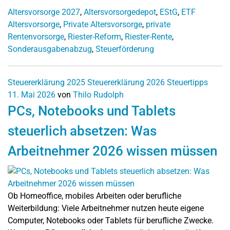
Altersvorsorge 2027
,
Altersvorsorgedepot
,
EStG
,
ETF
Altersvorsorge
,
Private Altersvorsorge
,
private
Rentenvorsorge
,
Riester-Reform
,
Riester-Rente
,
Sonderausgabenabzug
,
Steuerförderung
Steuererklärung 2025
Steuererklärung 2026
Steuertipps
11. Mai 2026
von
Thilo Rudolph
PCs, Notebooks und Tablets
steuerlich absetzen: Was
Arbeitnehmer 2026 wissen müssen
Ob Homeoffice, mobiles Arbeiten oder berufliche
Weiterbildung: Viele Arbeitnehmer nutzen heute eigene
Computer, Notebooks oder Tablets für berufliche Zwecke.