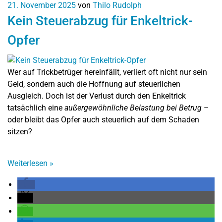
21. November 2025
von
Thilo Rudolph
Kein Steuerabzug für Enkeltrick-
Opfer
Wer auf Trickbetrüger hereinfällt, verliert oft nicht nur sein
Geld, sondern auch die Hoffnung auf steuerlichen
Ausgleich. Doch ist der Verlust durch den Enkeltrick
tatsächlich eine
außergewöhnliche Belastung bei Betrug
–
oder bleibt das Opfer auch steuerlich auf dem Schaden
sitzen?
Weiterlesen
»