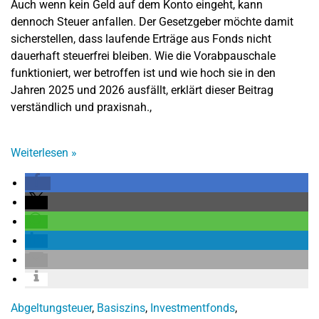
Auch wenn kein Geld auf dem Konto eingeht, kann
dennoch Steuer anfallen. Der Gesetzgeber möchte damit
sicherstellen, dass laufende Erträge aus Fonds nicht
dauerhaft steuerfrei bleiben. Wie die Vorabpauschale
funktioniert, wer betroffen ist und wie hoch sie in den
Jahren 2025 und 2026 ausfällt, erklärt dieser Beitrag
verständlich und praxisnah.,
Weiterlesen
»
Abgeltungsteuer
,
Basiszins
,
Investmentfonds
,