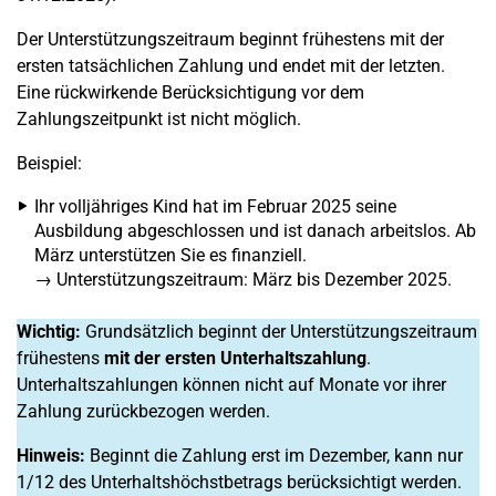
Der Unterstützungszeitraum beginnt frühestens mit der
ersten tatsächlichen Zahlung und endet mit der letzten.
Eine rückwirkende Berücksichtigung vor dem
Zahlungszeitpunkt ist nicht möglich.
Beispiel:
Ihr volljähriges Kind hat im Februar 2025 seine
Ausbildung abgeschlossen und ist danach arbeitslos. Ab
März unterstützen Sie es finanziell.
→ Unterstützungszeitraum: März bis Dezember 2025.
Wichtig:
Grundsätzlich beginnt der Unterstützungszeitraum
frühestens
mit der ersten Unterhaltszahlung
.
Unterhaltszahlungen können nicht auf Monate vor ihrer
Zahlung zurückbezogen werden.
Hinweis:
Beginnt die Zahlung erst im Dezember, kann nur
1/12 des Unterhaltshöchstbetrags berücksichtigt werden.