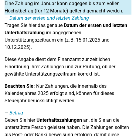
Eine Zahlung im Januar kann dagegen bis zum vollen
Höchstbetrag (für 12 Monate) geltend gemacht werden.
Datum der ersten und letzten Zahlung
Tragen Sie hier das genaue
Datum der ersten und letzten
Unterhaltszahlung
im angegebenen
Unterstützungszeitraum ein (z. B. 15.01.2025 und
10.12.2025).
Diese Angabe dient dem Finanzamt zur zeitlichen
Einordnung Ihrer Zahlungen und zur Prüfung, ob der
gewählte Unterstützungszeitraum korrekt ist.
Beachten Sie:
Nur Zahlungen, die innerhalb des
Kalenderjahres 2025 erfolgt sind, können für dieses
Steuerjahr berücksichtigt werden.
Betrag
Geben Sie hier
Unterhaltszahlungen
an, die Sie an die
unterstützte Person geleistet haben. Die Zahlungen sollten
als Post- oder Banküberweisung erfolgen, damit diese