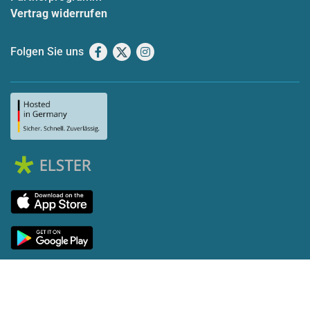
Vertrag widerrufen
Folgen Sie uns
Facebook
X
Instagram