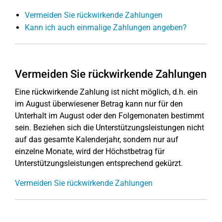
Vermeiden Sie rückwirkende Zahlungen
Kann ich auch einmalige Zahlungen angeben?
Vermeiden Sie rückwirkende Zahlungen
Eine rückwirkende Zahlung ist nicht möglich, d.h. ein
im August überwiesener Betrag kann nur für den
Unterhalt im August oder den Folgemonaten bestimmt
sein. Beziehen sich die Unterstützungsleistungen nicht
auf das gesamte Kalenderjahr, sondern nur auf
einzelne Monate, wird der Höchstbetrag für
Unterstützungsleistungen entsprechend gekürzt.
Vermeiden Sie rückwirkende Zahlungen