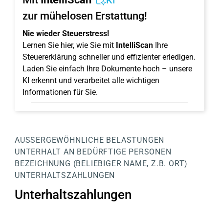
KI
zur mühelosen Erstattung!
Nie wieder Steuerstress!
Lernen Sie hier, wie Sie mit
IntelliScan
Ihre
Steuererklärung schneller und effizienter erledigen.
Laden Sie einfach Ihre Dokumente hoch – unsere
KI erkennt und verarbeitet alle wichtigen
Informationen für Sie.
AUSSERGEWÖHNLICHE BELASTUNGEN
UNTERHALT AN BEDÜRFTIGE PERSONEN
BEZEICHNUNG (BELIEBIGER NAME, Z.B. ORT)
UNTERHALTSZAHLUNGEN
Unterhaltszahlungen