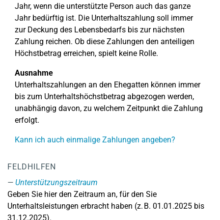
Jahr, wenn die unterstützte Person auch das ganze
Jahr bedürftig ist. Die Unterhaltszahlung soll immer
zur Deckung des Lebensbedarfs bis zur nächsten
Zahlung reichen. Ob diese Zahlungen den anteiligen
Höchstbetrag erreichen, spielt keine Rolle.
Ausnahme
Unterhaltszahlungen an den Ehegatten können immer
bis zum Unterhaltshöchstbetrag abgezogen werden,
unabhängig davon, zu welchem Zeitpunkt die Zahlung
erfolgt.
Kann ich auch einmalige Zahlungen angeben?
FELDHILFEN
Unterstützungszeitraum
Geben Sie hier den Zeitraum an, für den Sie
Unterhaltsleistungen erbracht haben (z. B. 01.01.2025 bis
31.12.2025).