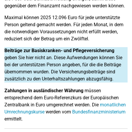
gegenüber dem Finanzamt nachgewiesen werden können.
Maximal können 2025 12.096 Euro für jede unterstützte
Person geltend gemacht werden. Für jeden Monat, in dem
die notwendigen Voraussetzungen nicht erfüllt werden,
reduziert sich der Betrag um ein Zwölftel.
Beiträge zur Basiskranken- und Pflegeversicherung
geben Sie hier nicht an. Diese Aufwendungen können Sie
bei der unterstützen Person angeben, für die die Beiträge
übernommen wurden. Die Versicherungsbeiträge sind
zusätzlich zu den Unterhaltszahlungen abzugsfähig.
Zahlungen in ausländischer Währung
müssen
entsprechend dem Euro-Referenzkurs der Europäischen
Zentralbank in Euro umgerechnet werden. Die
monatlichen
Umrechnungskurse
werden vom
Bundesfinanzministerium
ermittelt.